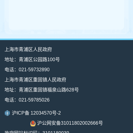
上海市青浦区人民政府
地址：青浦区公园路100号
电话：021-59732890
上海市青浦区重固镇人民政府
地址：青浦区重固镇福泉山路628号
电话：021-59785026
沪ICP备 12034570号-2
沪公网安备31011802002666号