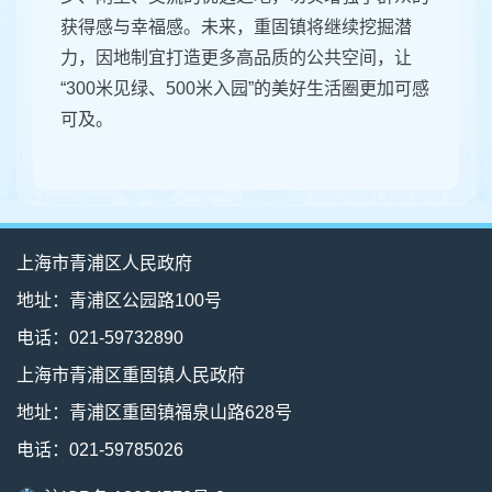
获得感与幸福感。未来，重固镇将继续挖掘潜
力，因地制宜打造更多高品质的公共空间，让
“300米见绿、500米入园”的美好生活圈更加可感
可及。
上海市青浦区人民政府
地址：青浦区公园路100号
电话：021-59732890
上海市青浦区重固镇人民政府
地址：青浦区重固镇福泉山路628号
电话：021-59785026