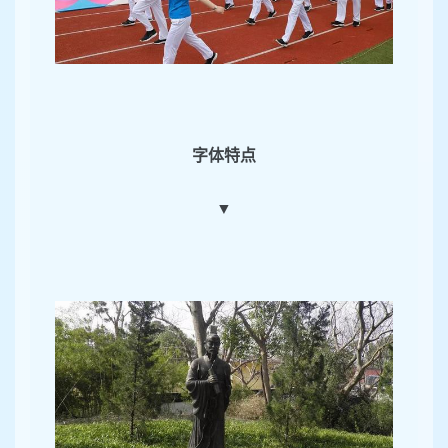
字体特点
▼