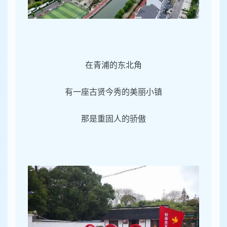
在青浦的东北角
有一座古贤今秀的美丽小镇
那是重固人的骄傲