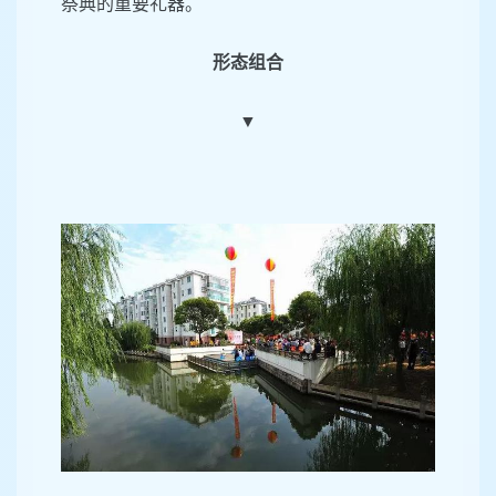
祭典的重要礼器。
形态组合
▼