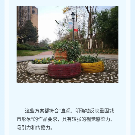
这些方案都符合“直观、明确地反映重固城
市形象”的作品要求，具有较强的视觉感染力、
吸引力和传播力。