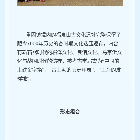
重固镇境内的福泉山古文化遗址完整保留了
距今
7000
年历史的各时期文化迭压遗存，内含
有新石器时代的崧泽文化、良渚文化、马家浜文
化与战国时代的遗存，被考古学届誉为“中国的
土建金字塔”，“古上海的历史年表”、“上海的发
祥地”。
形态组合