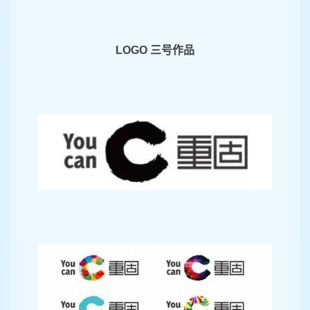
LOGO
三号作品