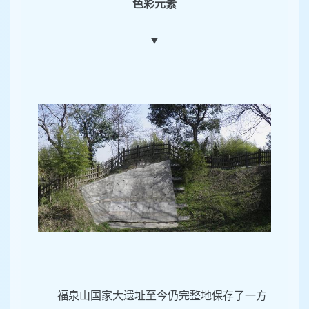
色彩元素
▼
福泉山国家大遗址至今仍完整地保存了一方