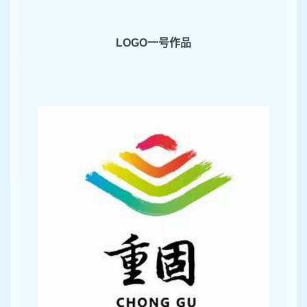
LOGO
一号作品