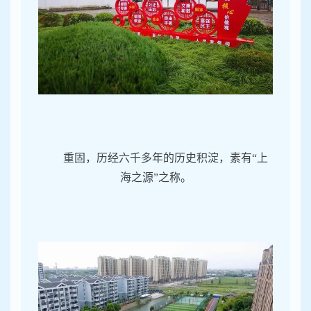
重固，历经六千多年的历史积淀，素有“上
海之源”之称。