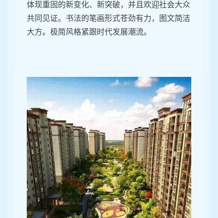
体现重固的新变化、新突破，并且欢迎社会大众
共同见证。书法的笔画形式苍劲有力，图文简洁
大方。极简风格紧跟时代发展潮流。