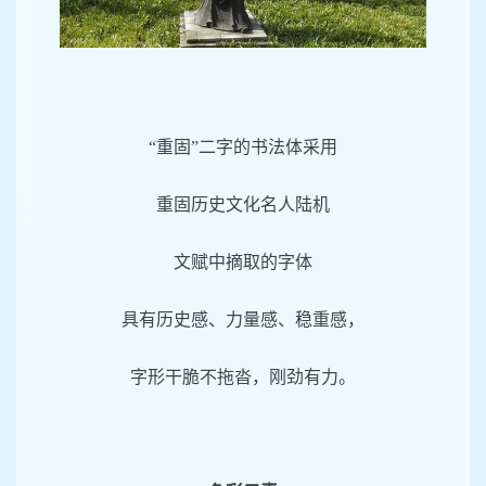
“重固”二字的书法体采用
重固历史文化名人陆机
文赋中摘取的字体
具有历史感、力量感、稳重感，
字形干脆不拖沓，刚劲有力。