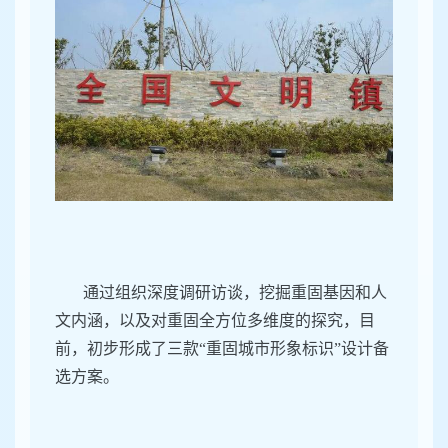
通过组织深度调研访谈，挖掘重固基因和人
文内涵，以及对重固全方位多维度的探究，目
前，初步形成了三款“重固城市形象标识”设计备
选方案。