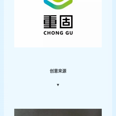
创意来源
▼