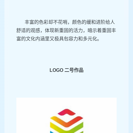
丰富的色彩却不花哨，颜色的缓和进阶给人
舒适的观感，体现新重固的活力，暗示着重固丰
富的文化内涵里又极具包容力和多元化。
LOGO
二号作品