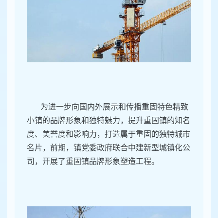
为进一步向国内外展示和传播重固特色精致
小镇的品牌形象和独特魅力，提升重固镇的知名
度、美誉度和影响力，打造属于重固的独特城市
名片，前期，镇党委政府联合中建新型城镇化公
司，开展了重固镇品牌形象塑造工程。