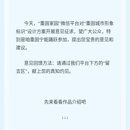
今天，“重固家园”微信平台对“重固城市形象
标识”设计方案开展意见征求，望广大公众，特
别是咱重固宁能踊跃参加，提出您宝贵的意见和
建议。
意见回馈方法：请通过我们平台下方的“留
言区”，献上您的真知灼见。
先来看看作品介绍吧
↓↓↓