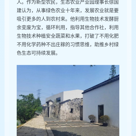
人。作为新型农民，生态农业产业园理事长徐国
建认为，从事绿色农业十年来，发展农业就是要
吸引更多的人到农村来。他利用生物技术发酵厨
余变废为宝，循环利用，指导其他合作社，利用
生物技术种植安全蔬菜和水果，打破了不用化肥
不用化学药种不出庄稼的习惯思维，助推乡村绿
色生态可持续发展。