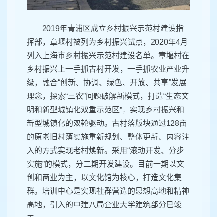
2019年青浦区成立乡村振兴示范村建设指
挥部，章堰村被列为乡村振兴试点，2020年4月
列入上海市乡村振兴示范村建设名单。章堰村在
乡村振兴上一手抓古村开发，一手抓农业产业升
级，融合“创新、协调、绿色、开放、共享”发展
理念，探索“三农”问题破解新模式，打造“生态文
明和新型城镇化双重示范区”，实现乡村振兴和
新型城镇化的双轮驱动。古村落版块通过128亩
的原老旧村落实施重新规划、整体更新、内容注
入的方式实现老村焕新。采用“滚动开发、分步
实施”的模式，分二期开发建设。目前一期以文
创和商业为主，以文化馆为核心，打造文化集
群。培训中心是实现社群营造的思想高地和精神
高地，引入的中建八局企业大学建筑部分已竣