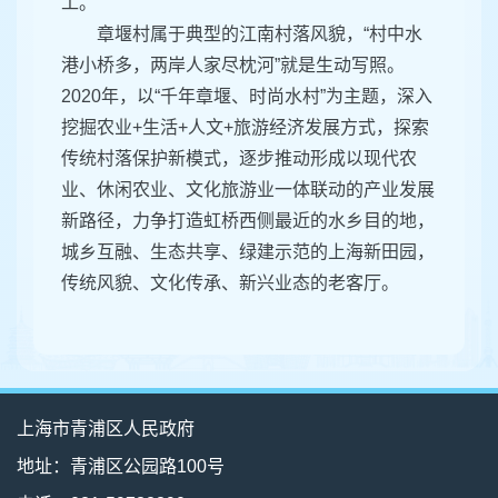
工。
章堰村属于典型的江南村落风貌，“村中水
港小桥多，两岸人家尽枕河”就是生动写照。
2020年，以“千年章堰、时尚水村”为主题，深入
挖掘农业+生活+人文+旅游经济发展方式，探索
传统村落保护新模式，逐步推动形成以现代农
业、休闲农业、文化旅游业一体联动的产业发展
新路径，力争打造虹桥西侧最近的水乡目的地，
城乡互融、生态共享、绿建示范的上海新田园，
传统风貌、文化传承、新兴业态的老客厅。
上海市青浦区人民政府
地址：青浦区公园路100号