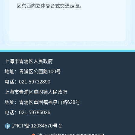
区东西向立体复合式交通走廊。
上海市青浦区人民政府
地址：青浦区公园路100号
电话：021-59732890
上海市青浦区重固镇人民政府
地址：青浦区重固镇福泉山路628号
电话：021-59785026
沪ICP备 12034570号-2