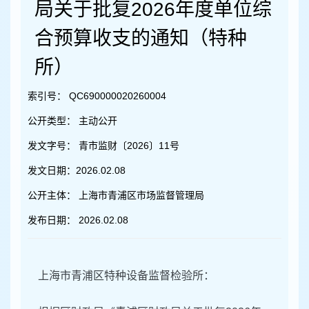
容
局关于批复2026年度单位综
区
域
合预算收支的通知（特种
所）
索引号：
QC690000020260004
公开类型：
主动公开
发文字号：
青市监财〔2026〕11号
发文日期：
2026.02.08
公开主体：
上海市青浦区市场监督管理局
发布日期：
2026.02.08
上海市青浦区特种设备监督检验所：