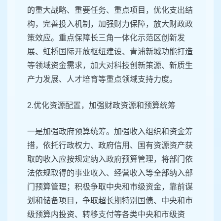
的重大战略、重要任务、重点项目，优化支出结
构，完善投入机制，加强财力保障，放大财政政
策效应。重点保障长三角一体化示范区创新发
展、虹桥国际开放枢纽建设、青浦新城功能打造
等领域资金需求，加大对科技创新策源、新质生
产力发展、人才培育等重点领域支持力度。
2.优化资源配置，加强财政资源和预算统筹
一是加强政府预算统筹。加强收入组织和资金筹
措，依托行政权力、政府信用、国有资源资产获
取的收入应按规定纳入政府预算管理，将部门依
法依规取得的事业收入、经营收入等全部纳入部
门预算管理；积极争取中央和市级资金，靠前谋
划和储备项目，争取超长期特别国债、中央和市
级预算内投资、转移支付等各类中央和市级资