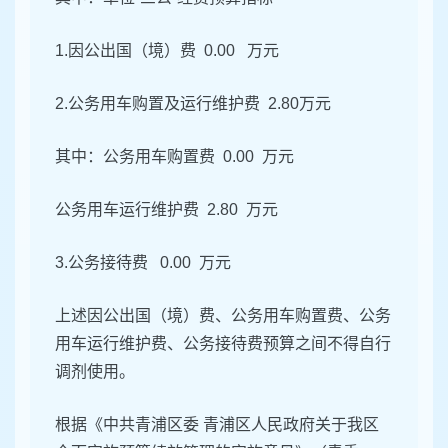
1.因公出国（境）费 0.00 万元
2.公务用车购置及运行维护费 2.80万元
其中：公务用车购置费 0.00 万元
公务用车运行维护费 2.80 万元
3.公务接待费 0.00 万元
上述因公出国（境）费、公务用车购置费、公务
用车运行维护费、公务接待费预算之间不得自行
调剂使用。
根据《中共青浦区委 青浦区人民政府关于我区