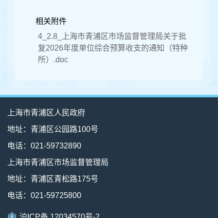
相关附件
4_2.8_上海市青浦区市场监督管理局关于批
复2026年度单位综合预算收支的通知（特种
所）.doc
上海市青浦区人民政府
地址：青浦区公园路100号
电话：021-59732890
上海市青浦区市场监督管理局
地址：青浦区青松路175号
电话：021-59725800
沪ICP备 12034570号-2