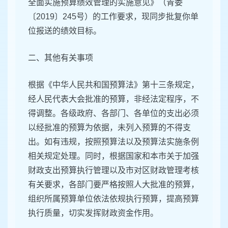
全面实施预算绩效管理的实施意见》（青委
〔2019〕245号）的工作要求，现同步批复你单
位报送的绩效目标。
二、其他有关事项
根据《中华人民共和国预算法》第十三条规定，
经人民代表大会批准的预算，非经法定程序，不
得调整。各级政府、各部门、各单位的支出必须
以经批准的预算为依据，未列入预算的不得支
出。如有违规，按照预算法以及预算法实施条例
相关规定处理。同时，根据国家和本市关于加强
财政支出预算执行管理以及市对区财政管理考核
有关要求，各部门要严格按照人大批准的预算，
组织所属预算单位依法依规执行预算，提高预算
执行质量，切实发挥财政资金作用。