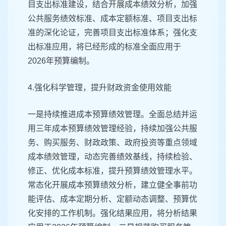
目支出标准建设，结合开展成本绩效分析，加强
公共服务绩效标准、成本定额标准、项目支出标
准的深化论证，完善项目支出标准体系；强化支
出标准应用，将已经形成的标准全面应用于
2026年预算编制。
4.强化科学管理，提升财政资金使用效能
一是持续推进成本预算绩效管理。全面总结并运
用三年成本预算绩效管理经验，持续加强公共服
务、购买服务、财政政策、政府投资等重点领域
成本绩效管理，动态完善绩效基线，持续检验、
修正、优化成本标准，提升预算绩效管理水平。
常态化开展成本预算绩效分析，建立健全事前功
能评估、成本定期分析、定额动态调整、预算优
化安排的工作机制。强化结果应用，将分析结果