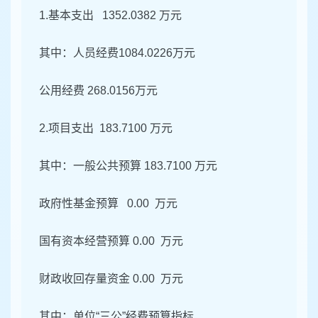
1.基本支出 1352.0382 万元
其中：人员经费1084.0226万元
公用经费 268.0156万元
2.项目支出 183.7100 万元
其中：一般公共预算 183.7100 万元
政府性基金预算 0.00 万元
国有资本经营预算 0.00 万元
财政收回存量资金 0.00 万元
其中：单位“三公”经费预算指标