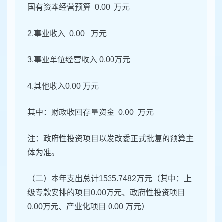
国有资本经营预算 0.00 万元
2.事业收入 0.00 万元
3.事业单位经营收入 0.00万元
4.其他收入0.00 万元
其中：财政收回存量资金 0.00 万元
注：政府性投资项目以发改委正式批复的预算主
体为准。
（二）本年支出总计1535.7482万元（其中：上
级专款安排的项目0.00万元、政府性投资项目
0.00万元、产业化项目 0.00 万元）