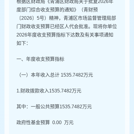
根据区财政局《青浦区财政局关于批复2026年
度部门综合收支预算的通知》（青财预
〔2026〕5号）精神，青浦区市场监督管理局部
门财政收支预算已经区人代会批准。现将你单位
2026年度收支预算指标下达数及有关事项通知
如下：
一、年度收支预算指标
（一）本年收入总计 1535.7482万元
1.财政拨款收入1535.7482万元
其中：一般公共预算1535.7482万元
政府性基金预算 0.00 万元