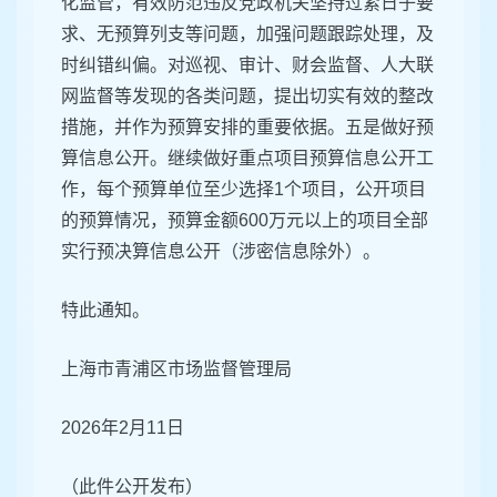
化监管，有效防范违反党政机关坚持过紧日子要
求、无预算列支等问题，加强问题跟踪处理，及
时纠错纠偏。对巡视、审计、财会监督、人大联
网监督等发现的各类问题，提出切实有效的整改
措施，并作为预算安排的重要依据。五是做好预
算信息公开。继续做好重点项目预算信息公开工
作，每个预算单位至少选择1个项目，公开项目
的预算情况，预算金额600万元以上的项目全部
实行预决算信息公开（涉密信息除外）。
特此通知。
上海市青浦区市场监督管理局
2026年2月11日
（此件公开发布）