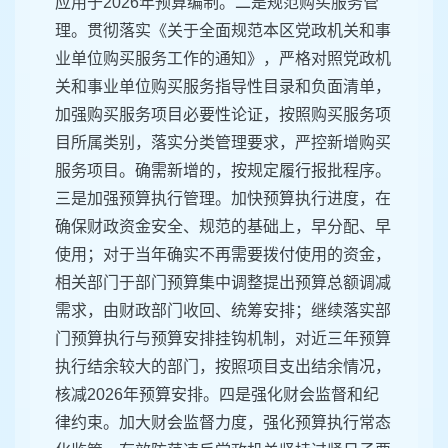
应用于2026年预算编制。二是规范购买服务管
理。贯彻落实《关于全面规范本区党政机关和事
业单位购买服务工作的通知》，严格对照党政机
关和事业单位购买服务指导性目录和负面清单，
加强购买服务项目必要性论证，按照购买服务项
目所属类别，落实分类管理要求，严控新增购买
服务项目。确需新增的，按规定履行报批程序。
三是加强预算执行管理。加快预算执行进度，在
确保财政资金安全、规范的基础上，早分配、早
使用；对于当年确实不再需要拨付使用的资金，
相关部门于部门预算集中调整提出预算总额调减
需求，由财政部门收回、统筹安排；继续落实部
门预算执行与预算安排挂钩机制，对近三年预算
执行结余较大的部门，按照项目支出结余情况，
核减2026年预算安排。四是强化财会监督和纪
律约束。加大财会监督力度，强化预算执行常态