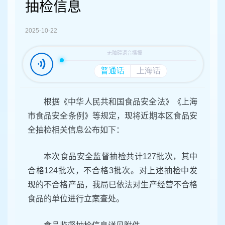
容
抽检信息
区
域
2025-10-22
根据《中华人民共和国食品安全法》《上海
市食品安全条例》等规定，现将近期本区食品安
全抽检相关信息公布如下：
本次食品安全监督抽检共计127批次，其中
合格124批次，不合格3批次。对上述抽检中发
现的不合格产品，我局已依法对生产经营不合格
食品的单位进行立案查处。