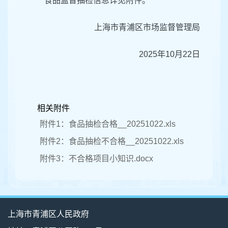
食品监督抽检信息详见附件。
上海市青浦区市场监督管理局
2025年10月22日
相关附件
附件1：食品抽检合格__20251022.xls
附件2：食品抽检不合格__20251022.xls
附件3：不合格项目小知识.docx
上海市青浦区人民政府