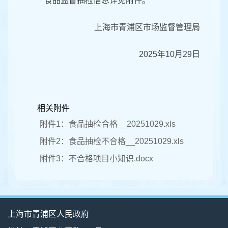
食品监督抽检信息详见附件。
上海市青浦区市场监督管理局
2025年10月29日
相关附件
附件1：食品抽检合格__20251029.xls
附件2：食品抽检不合格__20251029.xls
附件3：不合格项目小知识.docx
上海市青浦区人民政府