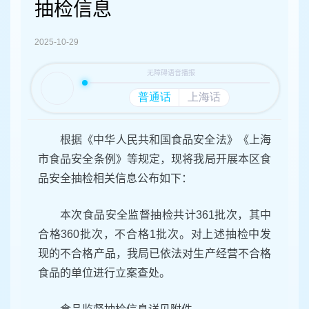
容
抽检信息
区
域
2025-10-29
根据《中华人民共和国食品安全法》《上海
市食品安全条例》等规定，现将我局开展本区食
品安全抽检相关信息公布如下：
本次食品安全监督抽检共计361批次，其中
合格360批次，不合格1批次。对上述抽检中发
现的不合格产品，我局已依法对生产经营不合格
食品的单位进行立案查处。