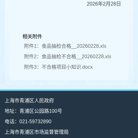
2026年2月28日
相关附件
附件1：食品抽检合格__20260228.xls
附件2：食品抽检不合格__20260228.xls
附件3：不合格项目小知识.docx
上海市青浦区人民政府
地址：青浦区公园路100号
电话：021-59732890
上海市青浦区市场监督管理局