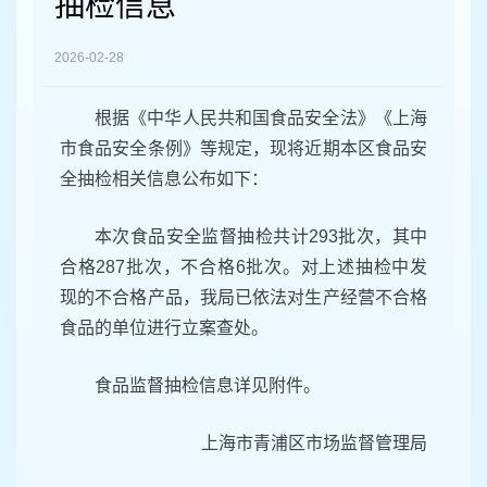
抽检信息
容
区
域
2026-02-28
根据《中华人民共和国食品安全法》《上海
市食品安全条例》等规定，现将近期本区食品安
全抽检相关信息公布如下：
本次食品安全监督抽检共计293批次，其中
合格287批次，不合格6批次。对上述抽检中发
现的不合格产品，我局已依法对生产经营不合格
食品的单位进行立案查处。
食品监督抽检信息详见附件。
上海市青浦区市场监督管理局