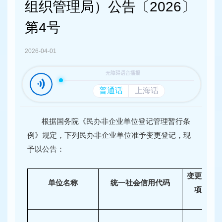
容
组织管理局）公告〔2026〕
区
域
第4号
2026-04-01
根据国务院《民办非企业单位登记管理暂行条
例》规定，下列民办非企业单位准予变更登记，现
予以公告：
变更事
单位名称
统一社会信用代码
项