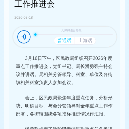
容
工作推进会
区
域
2026-03-18
3月16日下午，区民政局组织召开2026年度
重点工作推进会，党组书记、局长潘勇强主持会
议并讲话。局相关分管领导、科室、单位及各街
镇相关科室负责人参加会议。
会上，区民政局聚焦年度重点任务，分析形
势、明确目标。与会分管领导对全年重点工作作
部署，各街镇围绕各项指标推进情况作汇报。