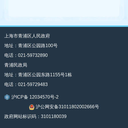
上海市青浦区人民政府
地址：青浦区公园路100号
电话：021-59732890
青浦民政局
地址：青浦区公园东路1155号1栋
电话：021-59729483
沪ICP备 12034570号-2
沪公网安备31011802002666号
政府网站标识码：3101180039