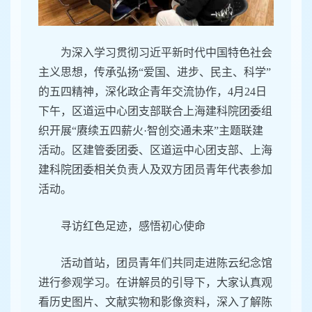
为深入学习贯彻习近平新时代中国特色社会
主义思想，传承弘扬“爱国、进步、民主、科学”
的五四精神，深化政企青年交流协作，4月24日
下午，区道运中心团支部联合上海建科院团委组
织开展“赓续五四薪火·智创交通未来”主题联建
活动。区建管委团委、区道运中心团支部、上海
建科院团委相关负责人及双方团员青年代表参加
活动。
寻访红色足迹，感悟初心使命
活动首站，团员青年们共同走进陈云纪念馆
进行参观学习。在讲解员的引导下，大家认真观
看历史图片、文献实物和影像资料，深入了解陈