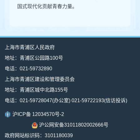
国式现代化贡献青春力量。
上海市青浦区人民政府
地址：青浦区公园路100号
电话：021-59732890
上海市青浦区建设和管理委员会
地址：青浦区城中北路155号
电话：021-59728047(办公室) 021-59722193(信访投诉)
沪ICP备 12034570号-2
沪公网安备31011802002666号
政府网站标识码：3101180039