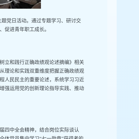
”主题党日活动。通过专题学习、研讨交
、促进青年职工成长。
树立和践行正确政绩观论述摘编》相关
从理论和实践双重维度把握正确政绩观
程人民民主的重要论述，系统学习习近
增强运用党的创新理论指导实践、推动
届四中全会精神，结合岗位实际谈认
全体党员集中学习“七一勋章”获得者的