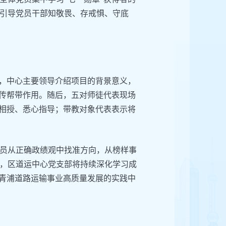
引导党员干部知敬畏、存戒惧、守底
中，中心主要领导介绍项目的背景意义，
的传帮带作用。随后，五对师徒代表现场
囊相授、悉心指导；带教对象代表表示将
员从正确政绩观中找准方向，从榜样事
，区道运中心党支部将持续深化学习成
动青浦道路运输事业高质量发展的实践中