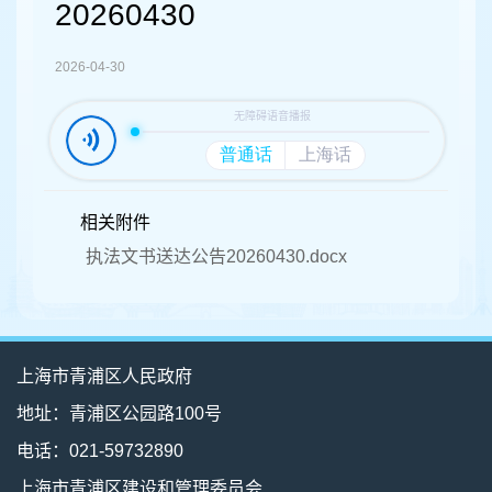
容
20260430
区
域
2026-04-30
相关附件
执法文书送达公告20260430.docx
上海市青浦区人民政府
地址：青浦区公园路100号
电话：021-59732890
上海市青浦区建设和管理委员会