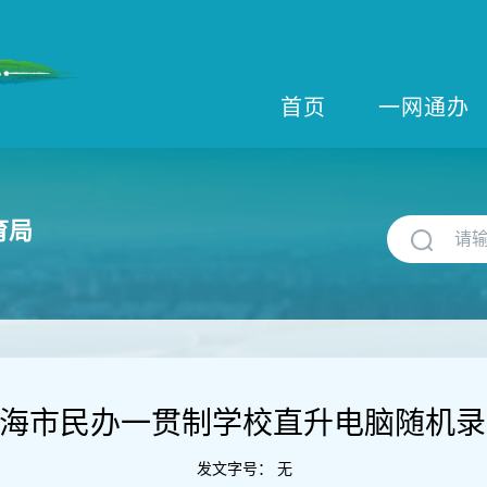
首页
一网通办
育局
年上海市民办一贯制学校直升电脑随机
发文字号：
无