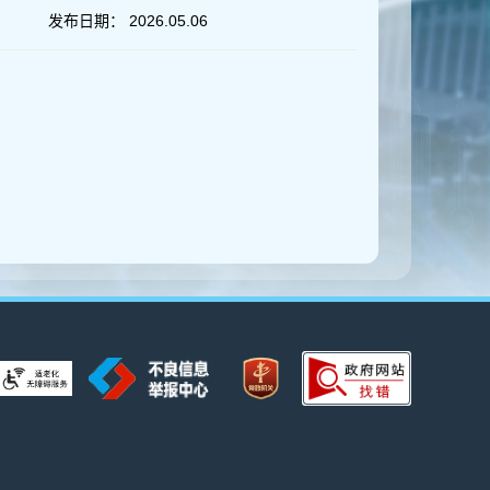
发布日期：
2026.05.06