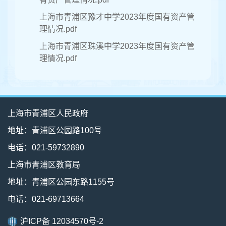
上海市青浦区豫才中学2023年度国有资产管
理情况.pdf
上海市青浦区珠溪中学2023年度国有资产管
理情况.pdf
上海市青浦区人民政府
地址：青浦区公园路100号
电话：021-59732890
上海市青浦区教育局
地址：青浦区公园东路1155号
电话：021-69713664
沪ICP备 12034570号-2