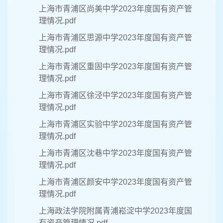
上海市青浦区尚美中学2023年度国有资产管
理情况.pdf
上海市青浦区思源中学2023年度国有资产管
理情况.pdf
上海市青浦区重固中学2023年度国有资产管
理情况.pdf
上海市青浦区徐泾中学2023年度国有资产管
理情况.pdf
上海市青浦区实验中学2023年度国有资产管
理情况.pdf
上海市青浦区沈巷中学2023年度国有资产管
理情况.pdf
上海市青浦区颜安中学2023年度国有资产管
理情况.pdf
上海政法学院附属青浦崧淀中学2023年度国
有资产管理情况.pdf