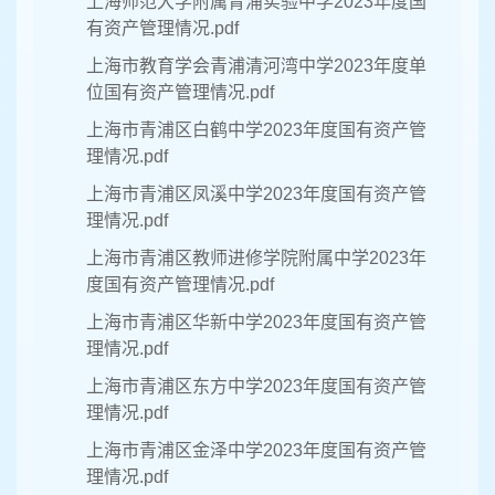
上海师范大学附属青浦实验中学2023年度国
有资产管理情况.pdf
上海市教育学会青浦清河湾中学2023年度单
位国有资产管理情况.pdf
上海市青浦区白鹤中学2023年度国有资产管
理情况.pdf
上海市青浦区凤溪中学2023年度国有资产管
理情况.pdf
上海市青浦区教师进修学院附属中学2023年
度国有资产管理情况.pdf
上海市青浦区华新中学2023年度国有资产管
理情况.pdf
上海市青浦区东方中学2023年度国有资产管
理情况.pdf
上海市青浦区金泽中学2023年度国有资产管
理情况.pdf