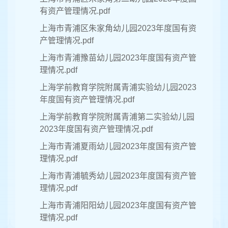
有资产管理情况.pdf
上海市青浦区朱家角幼儿园2023年度国有资
产管理情况.pdf
上海市青浦豫苗幼儿园2023年度国有资产管
理情况.pdf
上海学前教育学院附属青浦实验幼儿园2023
年度国有资产管理情况.pdf
上海学前教育学院附属青浦第二实验幼儿园
2023年度国有资产管理情况.pdf
上海市青浦夏雨幼儿园2023年度国有资产管
理情况.pdf
上海市青浦毓秀幼儿园2023年度国有资产管
理情况.pdf
上海市青浦阳阳幼儿园2023年度国有资产管
理情况.pdf