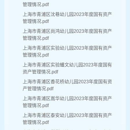
管理情况.pdf
上海市青浦区沈巷幼儿园2023年度国有资产
管理情况.pdf
上海市青浦区尚鸿幼儿园2023年度国有资产
管理情况.pdf
上海市青浦区实验幼儿园2023年度国有资产
管理情况.pdf
上海市青浦区实验蟠文幼儿园2023年度国有
资产管理情况.pdf
上海市青浦区香花桥幼儿园2023年度国有资
产管理情况.pdf
上海市青浦区嵩华幼儿园2023年度国有资产
管理情况.pdf
上海市青浦区泰安幼儿园2023年度国有资产
管理情况.pdf