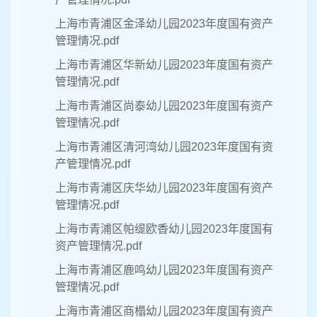
上海市青浦区金泽幼儿园2023年度国有资产
管理情况.pdf
上海市青浦区华新幼儿园2023年度国有资产
管理情况.pdf
上海市青浦区尚泰幼儿园2023年度国有资产
管理情况.pdf
上海市青浦区清河湾幼儿园2023年度国有资
产管理情况.pdf
上海市青浦区庆华幼儿园2023年度国有资产
管理情况.pdf
上海市青浦区帕缇欧香幼儿园2023年度国有
资产管理情况.pdf
上海市青浦区鹿鸣幼儿园2023年度国有资产
管理情况.pdf
上海市青浦区商榻幼儿园2023年度国有资产