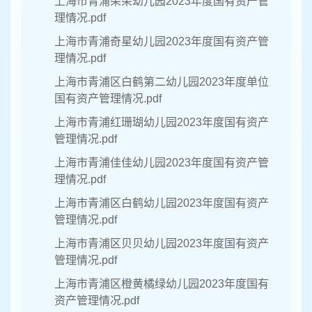
上海市青浦朵朵幼儿园2023年度国有资产管
理情况.pdf
上海市青浦奇星幼儿园2023年度国有资产管
理情况.pdf
上海市青浦区白鹤第二幼儿园2023年度单位
国有资产管理情况.pdf
上海市青浦红珊瑚幼儿园2023年度国有资产
管理情况.pdf
上海市青浦佳佳幼儿园2023年度国有资产管
理情况.pdf
上海市青浦区白鹤幼儿园2023年度国有资产
管理情况.pdf
上海市青浦区贝贝幼儿园2023年度国有资产
管理情况.pdf
上海市青浦区橙黄橘绿幼儿园2023年度国有
资产管理情况.pdf