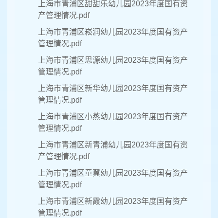
上海市青浦区甜甜乐幼儿园2023年度国有资
产管理情况.pdf
上海市青浦区崧润幼儿园2023年度国有资产
管理情况.pdf
上海市青浦区思源幼儿园2023年度国有资产
管理情况.pdf
上海市青浦区新华幼儿园2023年度国有资产
管理情况.pdf
上海市青浦区小蒸幼儿园2023年度国有资产
管理情况.pdf
上海市青浦区新青浦幼儿园2023年度国有资
产管理情况.pdf
上海市青浦区童翼幼儿园2023年度国有资产
管理情况.pdf
上海市青浦区新霞幼儿园2023年度国有资产
管理情况.pdf