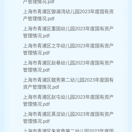
产管理情况.pdf
上海市青浦区御澜湾幼儿园2023年度国有资
产管理情况.pdf
上海市青浦区重固幼儿园2023年度国有资产
管理情况.pdf
上海市青浦区之华幼儿园2023年度国有资产
管理情况.pdf
上海市青浦区赵巷幼儿园2023年度国有资产
管理情况.pdf
上海市青浦区毓秀第二幼儿园2023年度国有
资产管理情况.pdf
上海市青浦区赵屯幼儿园2023年度国有资产
管理情况.pdf
上海市青浦区蒸淀幼儿园2023年度国有资产
管理情况.pdf
上海市青浦区朱家角第二幼儿园2023年度国