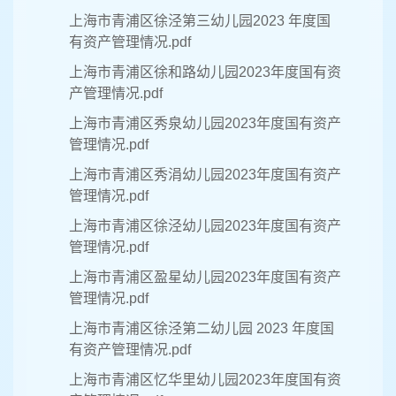
上海市青浦区徐泾第三幼儿园2023 年度国
有资产管理情况.pdf
上海市青浦区徐和路幼儿园2023年度国有资
产管理情况.pdf
上海市青浦区秀泉幼儿园2023年度国有资产
管理情况.pdf
上海市青浦区秀涓幼儿园2023年度国有资产
管理情况.pdf
上海市青浦区徐泾幼儿园2023年度国有资产
管理情况.pdf
上海市青浦区盈星幼儿园2023年度国有资产
管理情况.pdf
上海市青浦区徐泾第二幼儿园 2023 年度国
有资产管理情况.pdf
上海市青浦区忆华里幼儿园2023年度国有资