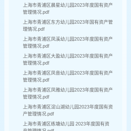
上海市青浦区晨星幼儿园2023年度国有资产
管理情况.pdf
上海市青浦区东方幼儿园2023年国有资产管
理情况.pdf
上海市青浦区凤溪幼儿园2023年度国有资产
管理情况.pdf
上海市青浦区大盈幼儿园2023年度国有资产
管理情况.pdf
上海市青浦区凤音幼儿园2023年度国有资产
管理情况.pdf
上海市青浦区凤雅幼儿园2023年度国有资产
管理情况.pdf
上海市青浦区淀山湖幼儿园2023年度国有资
产管理情况.pdf
上海市青浦区练塘幼儿园 2023年度国有资
产管理情况.pdf