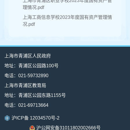
上海市青浦区职业学校2023年度国有资产管
理情况.pdf
上海工商信息学校2023年度国有资产管理情
况.pdf
上海市青浦区人民政府
地址：青浦区公园路100号
电话：021-59732890
上海市青浦区教育局
地址：青浦区公园东路1155号
电话：021-69713664
沪ICP备 12034570号-2
沪公网安备31011802002666号