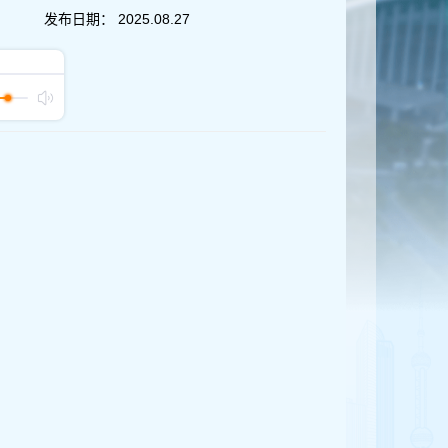
发布日期：
2025.08.27