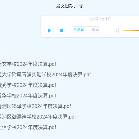
发文日期：
无
件
文学校2024年度决算.pdf
大学附属青浦实验学校2024年度决算.pdf
秀学校2024年度决算.pdf
华学校2024年度决算.pdf
浦区崧泽学校2024年度决算.pdf
浦区御澜湾学校2024年度决算.pdf
信学校2024年度决算.pdf