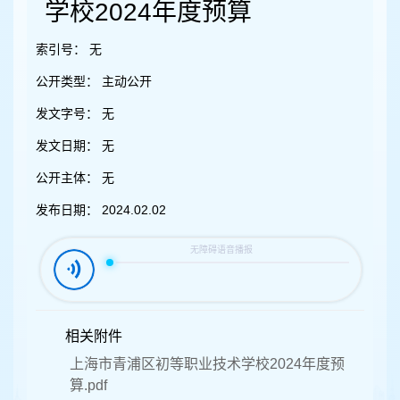
容
学校2024年度预算
区
域
索引号：
无
公开类型：
主动公开
发文字号：
无
发文日期：
无
公开主体：
无
发布日期：
2024.02.02
相关附件
上海市青浦区初等职业技术学校2024年度预
算.pdf