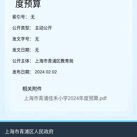
容
度预算
区
域
索引号：
无
公开类型：
主动公开
发文字号：
无
发文日期：
无
公开主体：
上海市青浦区教育局
发布日期：
2024.02.02
相关附件
上海市青浦佳禾小学2024年度预算.pdf
上海市青浦区人民政府