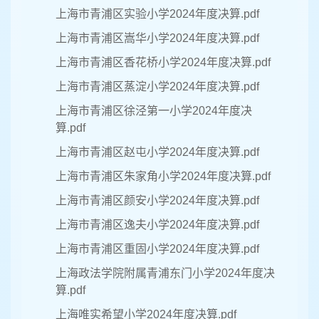
上海市青浦区实验小学2024年度决算.pdf
上海市青浦区嵩华小学2024年度决算.pdf
上海市青浦区香花桥小学2024年度决算.pdf
上海市青浦区蒸淀小学2024年度决算.pdf
上海市青浦区徐泾第一小学2024年度决
算.pdf
上海市青浦区赵屯小学2024年度决算.pdf
上海市青浦区朱家角小学2024年度决算.pdf
上海市青浦区颜安小学2024年度决算.pdf
上海市青浦区逸夫小学2024年度决算.pdf
上海市青浦区重固小学2024年度决算.pdf
上海政法学院附属青浦东门小学2024年度决
算.pdf
上海唯实希望小学2024年度决算.pdf