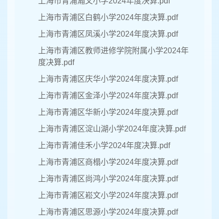
上海市青浦瀚文小学2024年度决算.pdf
上海市青浦区白鹤小学2024年度决算.pdf
上海市青浦区凤溪小学2024年度决算.pdf
上海市青浦区教师进修学院附属小学2024年
度决算.pdf
上海市青浦区庆华小学2024年度决算.pdf
上海市青浦区金泽小学2024年度决算.pdf
上海市青浦区华新小学2024年度决算.pdf
上海市青浦区淀山湖小学2024年度决算.pdf
上海市青浦佳禾小学2024年度决算.pdf
上海市青浦区商榻小学2024年度决算.pdf
上海市青浦区尚鸿小学2024年度决算.pdf
上海市青浦区崧文小学2024年度决算.pdf
上海市青浦区思源小学2024年度决算.pdf