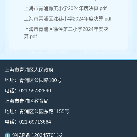
上海市青浦豫英小学2024年度决算.pdf
上海市青浦区沈巷小学2024年度决算.pdf
上海市青浦区徐泾第二小学2024年度决
算.pdf
上海市青浦区人民政府
地址：青浦区公园路100号
电话：021-59732890
上海市青浦区教育局
地址：青浦区公园东路1155号
电话：021-69713664
沪ICP备 12034570号-2