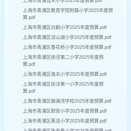
上海市青浦佳禾小学2025年度预算.pdf
上海市青浦区教育学院附属小学2025年度预
算.pdf
上海市青浦区白鹤小学2025年度预算.pdf
上海市青浦区淀山湖小学2025年度预算.pdf
上海市青浦区香花桥小学2025年度预算.pdf
上海市青浦区徐泾第二小学2025年度预
算.pdf
上海市青浦区逸夫小学2025年度预算.pdf
上海市青浦区徐泾第一小学2025年度预
算.pdf
上海市青浦区御澜湾学校2025年度预算.pdf
上海市青浦区颜安小学2025年度预算.pdf
上海市青浦区蒸淀小学2025年度预算.pdf
上海市青浦区朱家角小学2025年度预算.pdf