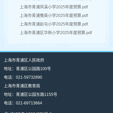
上海市青浦凤溪小学2025年度预算.pdf
上海市青浦豫英小学2025年度预算.pdf
上海市青浦赵屯小学2025年度预算.pdf
上海市青浦区华新小学2025年度预算.pdf
上海市青浦区人民政府
地址：青浦区公园路100号
电话：021-59732890
上海市青浦区教育局
地址：青浦区公园东路1155号
电话：021-69713664