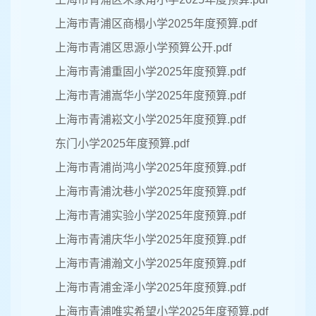
上海市青浦区商榻小学2025年度预算.pdf
上海市青浦区思源小学预算公开.pdf
上海市青浦重固小学2025年度预算.pdf
上海市青浦嵩华小学2025年度预算.pdf
上海市青浦崧文小学2025年度预算.pdf
东门小学2025年度预算.pdf
上海市青浦尚鸿小学2025年度预算.pdf
上海市青浦沈巷小学2025年度预算.pdf
上海市青浦实验小学2025年度预算.pdf
上海市青浦庆华小学2025年度预算.pdf
上海市青浦瀚文小学2025年度预算.pdf
上海市青浦金泽小学2025年度预算.pdf
上海市青浦唯实希望小学2025年度预算.pdf