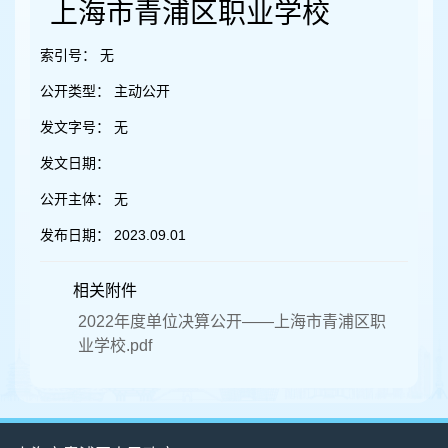
容
上海市青浦区职业学校
区
域
索引号：
无
公开类型：
主动公开
发文字号：
无
发文日期：
公开主体：
无
发布日期：
2023.09.01
相关附件
2022年度单位决算公开——上海市青浦区职
业学校.pdf