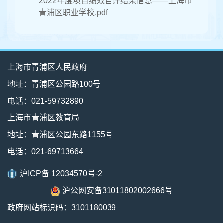
2022年度项目绩效自评结果信息——上海市
青浦区职业学校.pdf
上海市青浦区人民政府
地址：青浦区公园路100号
电话：021-59732890
上海市青浦区教育局
地址：青浦区公园东路1155号
电话：021-69713664
沪ICP备 12034570号-2
沪公网安备31011802002666号
政府网站标识码：3101180039