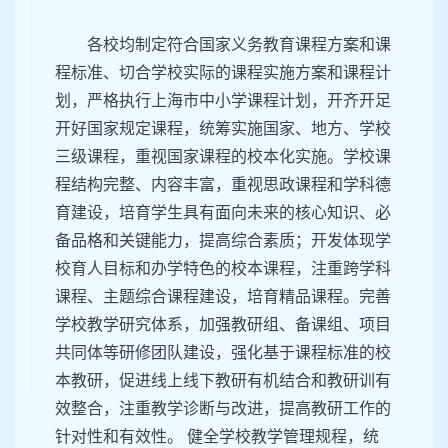
各校均制定符合国家义务教育课程方案和课
程标准、切合学校实际的课程实施方案和课程计
划，严格执行上海市中小学课程计划，开齐开足
开好国家规定课程，统筹实施国家、地方、学校
三级课程，重视国家课程的校本化实施。学校课
程结构完整、内容丰富，重视思政课程和学科德
育建设，培育学生具有面向未来的核心知识、必
备品格和关键能力，提高综合素质；开发体现学
校育人目标和办学特色的校本课程，注重跨学科
课程、主题综合课程建设，培育精品课程。完善
学校教学研究体系，加强教研组、备课组、项目
共同体等研修团队建设，强化基于课程标准的校
本教研，促进线上线下教研有机结合和教研训有
效整合，注重教学诊断与改进，提高教研工作的
针对性和有效性。 健全学校教学管理规程，统