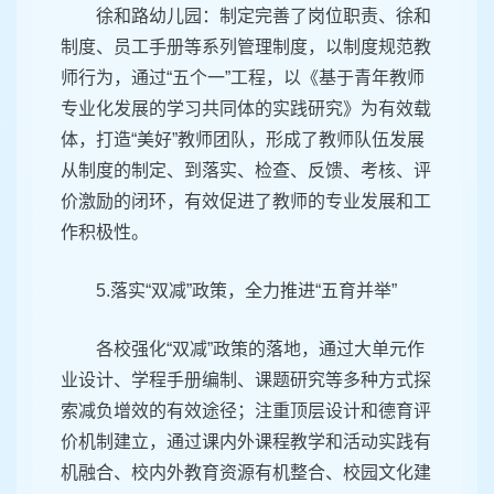
徐和路幼儿园：制定完善了岗位职责、徐和
制度、员工手册等系列管理制度，以制度规范教
师行为，通过“五个一”工程，以《基于青年教师
专业化发展的学习共同体的实践研究》为有效载
体，打造“美好”教师团队，形成了教师队伍发展
从制度的制定、到落实、检查、反馈、考核、评
价激励的闭环，有效促进了教师的专业发展和工
作积极性。
5.落实“双减”政策，全力推进“五育并举”
各校强化“双减”政策的落地，通过大单元作
业设计、学程手册编制、课题研究等多种方式探
索减负增效的有效途径；注重顶层设计和德育评
价机制建立，通过课内外课程教学和活动实践有
机融合、校内外教育资源有机整合、校园文化建