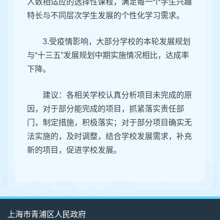
人数相适应的选择性课程，满足每一个学生兴趣
特长与不同层次学生发展的个性化学习需求。
3.受疫情影响，大部分学校的本轮发展规划
与“十三五”发展规划中期实施情况相比，达成率
下降。
建议：各相关学校认真分析项目未完成的原
因，对于部分能完成的项目，抓紧落实责任部
门，制定措施，积极落实；对于部分项目确实无
法实施的，及时调整，结合学校发展需求，补充
新的项目，促进学校发展。
上海市青浦区人民政府