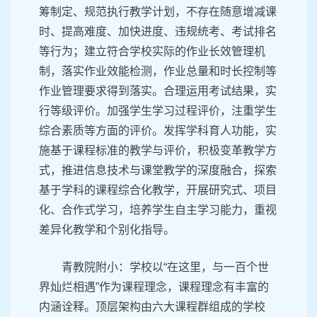
筹制定、规范执行教学计划，不存在随意增减课
时、提高难度、加快进度、违规统考、考试排名
等行为；建立符合学校实际的作业长效管理机
制，落实作业效能检测，作业总量和时长控制等
作业管理要求得到落实。合理运用考试结果，实
行等级评价。加强学生学习过程评价，注重学生
综合素质等方面的评价。发挥学科育人功能，实
施基于课程标准的教学与评价，积极变革教学方
式，推进信息技术与课堂教学的深度融合，探索
基于学科的课程综合化教学，开展研究式、项目
化、合作式学习，培养学生自主学习能力，重视
差异化教学和个别化指导。
青教院附小：学校以“在这里，与一百个世
界灿烂相遇”作为课程理念，课程理念有丰富的
内涵诠释。顶层架构由六大课程群组成的学校