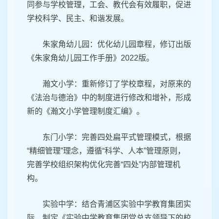
同参与学校管理，工会、教代会有效履职，促进
学校科学、民主、和谐发展。
朱家角幼儿园：优化幼儿园章程，修订出版
《朱家角幼儿园工作手册》2022版。
瀚文小学：重新修订了学校章程，对原来的
《法治与德治》中的制度进行修改和增补，形成
新的《瀚文小学管理制度汇编》。
东门小学：完善四处扁平式管理模式，根据
“精细管理”理念，遵循“科学、人本”管理原则，
完善学校组织架构优化完善“四处”内部管理机
构。
实验中学：结合青浦区实验中学教育集团实
际，制定《实验中学教育集团党总支领导下的校