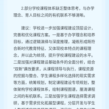
2.部分学校课程体系缺乏整体思考，与办学
理念、育人目标之间的有机联系不够清晰。
建议：学校进一步加强课程建设顶层设计，
完善和优化课程方案。一是基于办学理念和培养
目标，通过逻辑演绎与深度推理，凝练形成既符
合新时代教育特征、又体现校本特点的课程理
念，并以此为统领，提升学校课程建设的水平。
二是加强对课程建设基础条件的全面分析，结合
“双新”课改要求，从课程领导与执行，课程资源
的挖掘与整合、学生课程多样化选择的现实需求
等方面，统筹规划，制定课程建设专项规划，整
体架构学校课程体系，绘制课程图谱，厘清课程
之间的有机联系。三是加强学生课程选择需求调
研，基于需求优化拓展型课程，分层开发与学生