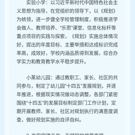
实验小学：以习近平新时代中国特色社会主
义思想为指导，在党组织的领导下，以《规划》
为统领，进一步健全学校管理制度，积极推进学
会做人、教师培养、“乐思”课堂、信息化标杆等
重点项目的实践与探索，《规划》实施总体情况
好，提出的年度目标、主要举措和达成标识完成
率高，成效好，学校内涵品质得到发展，综合办
学实力和教育教学水平稳步提升。
小蒸幼儿园：通过教职工、家长、社区的共
同参与，制定了幼儿园“十四五”发展规划，并逐
年推进，根据现实情况做动态调整，各部门紧密
围绕“十四五”的发展目标制定部门工作计划，定
期开展教师、家长、社区对规划执行的满意度调
查，做好规划实施的自评自纠。