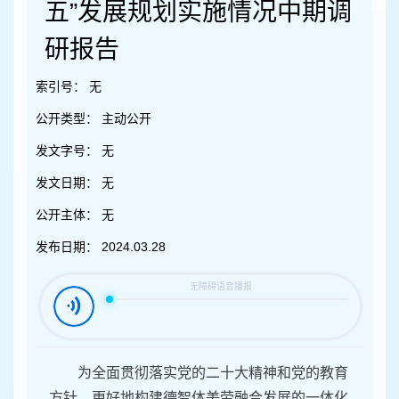
容
五”发展规划实施情况中期调
区
域
研报告
索引号：
无
公开类型：
主动公开
发文字号：
无
发文日期：
无
公开主体：
无
发布日期：
2024.03.28
为全面贯彻落实党的二十大精神和党的教育
方针，更好地构建德智体美劳融合发展的一体化