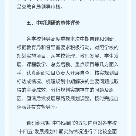
呈交教育局领导审核。
五、中期调研的总体评价
各学校领导高度重视本次中期自评和调研，
根据教育局和督导室要求积极行动，对照学校的
规划实施项目，从学校管理、教师发展、学生发
展、课程教学、总务后勤、重点项目等几方面入
手，认真组织项目负责人开展自查，核实规划目
标达成情况、梳理规划中期解决的主要问题或取
得的主要成效、分析规划实施存在的问题及原
因、厘清后续发展思路及规划调整，按时完成自
评表并提交督导室。
调研组按照“中期调研”的五项内容对各学校
“十四五”发展规划中期实施情况进行了比较全面