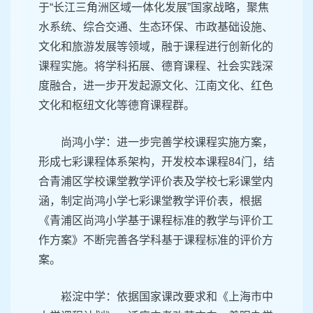
于“长江三角洲区域一体化发展”国家战略，聚焦
水系统、综合交通、生态环保、市政基础设施、
文化和旅游发展等领域，融于课程进行创新化的
课程实施。将学科拓展、德育课程、社会实践深
度融合，进一步开发起源文化、江南文化、红色
文化和枢纽文化等德育课程群。
尚鸿小学：进一步完善学校课程实施方案，
形成七彩课程体系架构，开发校本课程84门，结
合青浦区学校课堂教学评价表及学校七彩课堂内
涵，制定尚鸿小学七彩课堂教学评价表，根据
《青浦区尚鸿小学基于课程标准的教学与评价工
作方案》不断完善各学科基于课程标准的评价方
案。
崧淀中学：依据国家课改要求和《上海市中