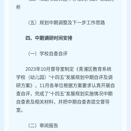
析
（五）规划中期调整及下一步工作思路
四、中期调研时间安排
（一）学校自查自评
2023年10月督导室制定《青浦区教育系统
学校（幼儿园）“十四五”发展规划中期自评及调
研方案》，11月各单位根据方案要求认真开展自
查自评，完成了“十四五”发展规划实施情况中期
自查表及相关材料，并把中期自查表提交督导
室。
（二）审阅报告