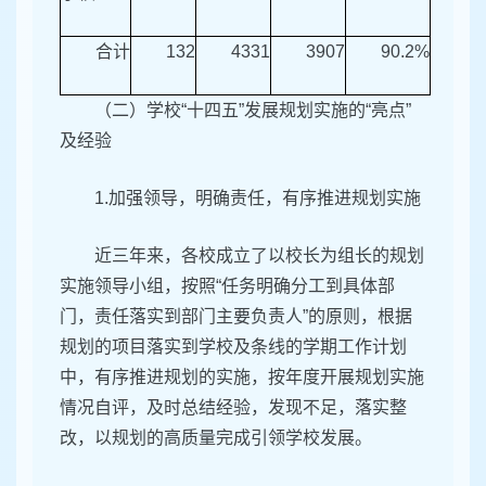
合计
132
4331
3907
90.2%
（二）学校“十四五”发展规划实施的“亮点”
及经验
1.加强领导，明确责任，有序推进规划实施
近三年来，各校成立了以校长为组长的规划
实施领导小组，按照“任务明确分工到具体部
门，责任落实到部门主要负责人”的原则，根据
规划的项目落实到学校及条线的学期工作计划
中，有序推进规划的实施，按年度开展规划实施
情况自评，及时总结经验，发现不足，落实整
改，以规划的高质量完成引领学校发展。