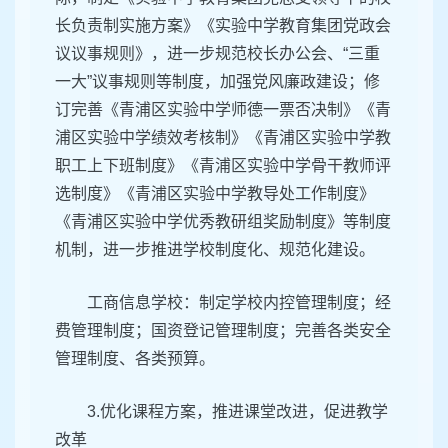
长负责制实施方案》《实验中学教育集团党政会
议议事规则》，进一步规范校长办公会、“三重
一大”议事规则等制度，加强党风廉政建设；修
订完善《青浦区实验中学师德一票否决制》《青
浦区实验中学绩效考核制》《青浦区实验中学教
职工上下班制度》《青浦区实验中学骨干教师评
选制度》《青浦区实验中学教导处工作制度》
《青浦区实验中学优秀教研组奖励制度》等制度
机制，进一步推进学校制度化、规范化建设。
工商信息学校：制定学校内控管理制度；经
费管理制度；国资登记管理制度；完善各类安全
管理制度、各类预算。
3.优化课程方案，推进课堂改进，促进教学
改革