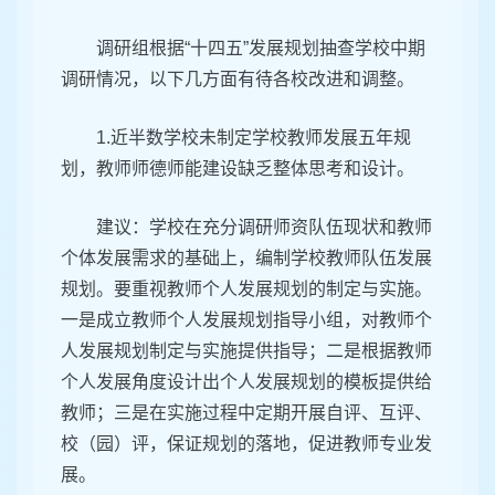
调研组根据“十四五”发展规划抽查学校中期
调研情况，以下几方面有待各校改进和调整。
1.近半数学校未制定学校教师发展五年规
划，教师师德师能建设缺乏整体思考和设计。
建议：学校在充分调研师资队伍现状和教师
个体发展需求的基础上，编制学校教师队伍发展
规划。要重视教师个人发展规划的制定与实施。
一是成立教师个人发展规划指导小组，对教师个
人发展规划制定与实施提供指导；二是根据教师
个人发展角度设计出个人发展规划的模板提供给
教师；三是在实施过程中定期开展自评、互评、
校（园）评，保证规划的落地，促进教师专业发
展。