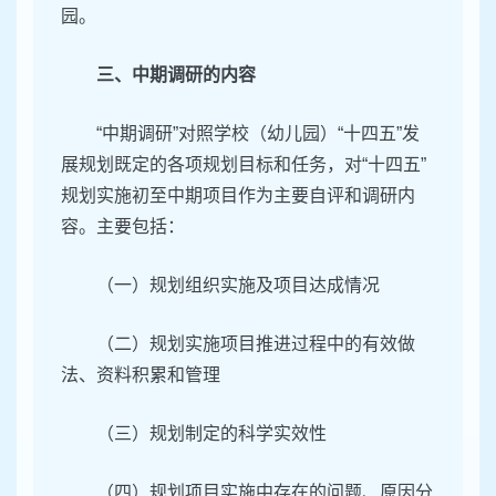
园。
三、中期调研的内容
“中期调研”对照学校（幼儿园）“十四五”发
展规划既定的各项规划目标和任务，对“十四五”
规划实施初至中期项目作为主要自评和调研内
容。主要包括：
（一）规划组织实施及项目达成情况
（二）规划实施项目推进过程中的有效做
法、资料积累和管理
（三）规划制定的科学实效性
（四）规划项目实施中存在的问题、原因分