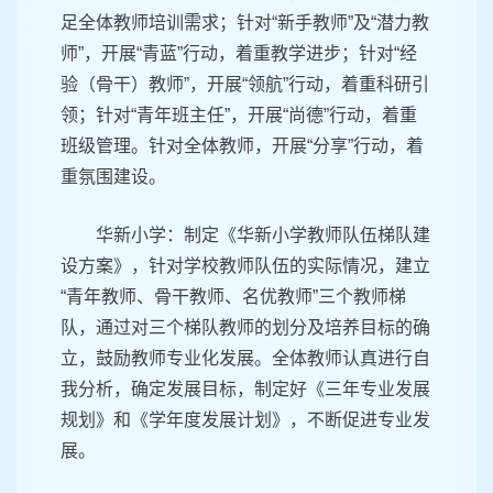
足全体教师培训需求；针对“新手教师”及“潜力教
师”，开展“青蓝”行动，着重教学进步；针对“经
验（骨干）教师”，开展“领航”行动，着重科研引
领；针对“青年班主任”，开展“尚德”行动，着重
班级管理。针对全体教师，开展“分享”行动，着
重氛围建设。
华新小学：制定《华新小学教师队伍梯队建
设方案》，针对学校教师队伍的实际情况，建立
“青年教师、骨干教师、名优教师”三个教师梯
队，通过对三个梯队教师的划分及培养目标的确
立，鼓励教师专业化发展。全体教师认真进行自
我分析，确定发展目标，制定好《三年专业发展
规划》和《学年度发展计划》，不断促进专业发
展。