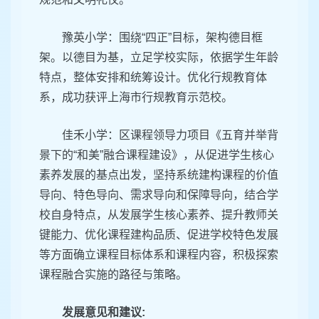
豫英小学：围绕“四正”目标，架构德目框
架。以德目为基，立足学校实际，依据学生年龄
特点，整体安排和统筹设计。优化行规教育体
系，成功获评上海市行规教育示范校。
佳禾小学：区课程领导力项目《五育并举背
景下的“和美”融合课程建设》，从促进学生核心
素养发展的基点出发，坚持系统建构课程的价值
导向、特色导向、需求导向和保障导向，结合学
校自身特点，从发展学生核心素养、提升教师关
键能力、优化课程建构品质、促进学校特色发展
等方面确立课程目标体系和课程内容，积极探索
课程融合实施的路径与策略。
发展意见和建议: