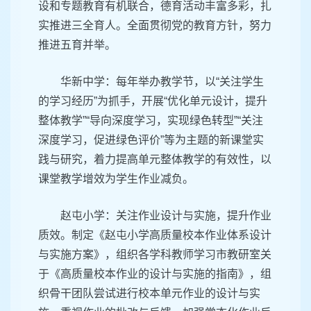
设和专题教育有机联合，德育活动丰富多彩，扎
实推进三全育人。全面贯彻党的教育方针，努力
推进五育并举。
华新中学：每年举办教学节，以“关注学生
的学习经历”为抓手，开展“优化单元设计，提升
整体教学”“导向深度学习，实现绿色转型”“关注
深度学习，促进绿色评价”等为主题的新课堂实
践与研究，着力提高单元整体教学的有效性，以
课堂教学增效为学生作业减负。
赵屯小学：关注作业设计与实施，提升作业
质效。制定《赵屯小学高质量校本作业体系设计
与实施方案》，组织各学科教师学习市教研室关
于《高质量校本作业的设计与实施的指南》，组
织骨干团队尝试进行校本单元作业的设计与实