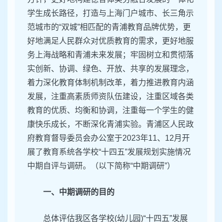
学生成长路径，打造与上海门户城市、长三角示
范城市的“双城”相匹配的青浦教育品牌优势，更
好地满足人民群众对优质教育的需求，更好地服
务上海战略和青浦未来发展；牢固树立和贯彻落
实创新、协调、绿色、开放、共享的发展理念，
着力深化教育体制机制改革，着力推进教育内涵
发展，注重高素质师资队伍建设，注重区域各类
教育的优质、均衡和协调，注重每一个学生的健
康快乐成长，不断深化青浦实验。青浦区人民政
府教育督导委员会办公室于2023年11、12月开
展了教育系统各学校“十四五”发展规划实施情况
中期自评与调研。（以下简称“中期调研”）
一、中期调研的目的
总体评估我区各学校(幼儿园)“十四五”发展