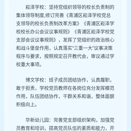
崧泽学校：坚持党组织领导的校长负责制的
集体领导制度,修订完善《青浦区崧泽学校党总
支领导的校长负责制改革方案》《青浦区崧泽学
校校长办公会议议事规则》《青浦区崧泽学校党
支部会议议事规则》，发挥了党组织的政治核心
和战斗堡垒作用，认真落实“三重一大”议事决策
程序与要求，按照规定召开教代会，审议通过学
校重大事项。
博文学校：班子成员团结协作，认真履职，
敢于担责，学校党员教师在各岗位充分发挥模范
作用，队伍团结协作，干群关系和谐，整体面貌
积极向上。
华新幼儿园：完善党支部组织架构，加强党
员教育和培训，提高党员队伍的素质和能力，开