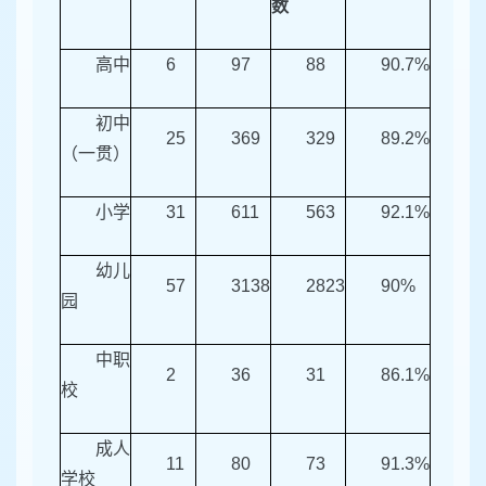
数
高中
6
97
88
90.7%
初中
25
369
329
89.2%
（一贯）
小学
31
611
563
92.1%
幼儿
57
3138
2823
90%
园
中职
2
36
31
86.1%
校
成人
11
80
73
91.3%
学校