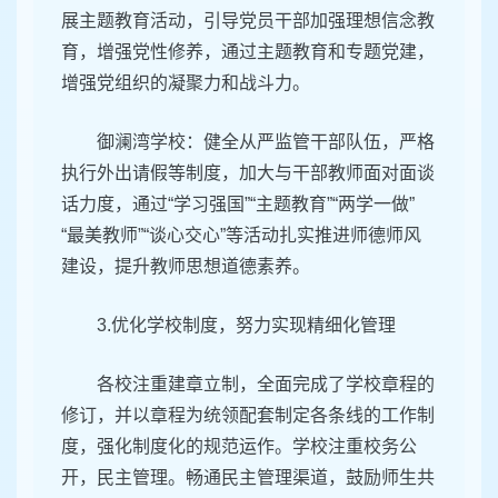
展主题教育活动，引导党员干部加强理想信念教
育，增强党性修养，通过主题教育和专题党建，
增强党组织的凝聚力和战斗力。
御澜湾学校：健全从严监管干部队伍，严格
执行外出请假等制度，加大与干部教师面对面谈
话力度，通过“学习强国”“主题教育”“两学一做”
“最美教师”“谈心交心”等活动扎实推进师德师风
建设，提升教师思想道德素养。
3.优化学校制度，努力实现精细化管理
各校注重建章立制，全面完成了学校章程的
修订，并以章程为统领配套制定各条线的工作制
度，强化制度化的规范运作。学校注重校务公
开，民主管理。畅通民主管理渠道，鼓励师生共