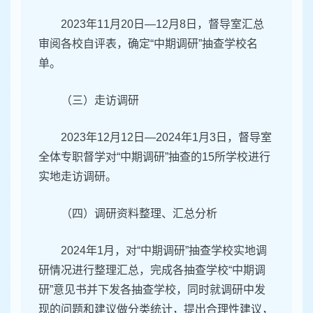
2023年11月20日—12月8日，督导室汇总
审阅各校自评表，确定“中期调研”抽查学校名
单。
（三）走访调研
2023年12月12日—2024年1月3日，督导室
全体专职督学对“中期调研”抽查的15所学校进行
实地走访调研。
（四）调研资料整理、汇总分析
2024年1月，对“中期调研”抽查学校实地调
研情况进行整理汇总，完成各抽查学校“中期调
研”意见书并下发各抽查学校，同时就调研中发
现的问题和建议做分类统计，提出合理性建议，