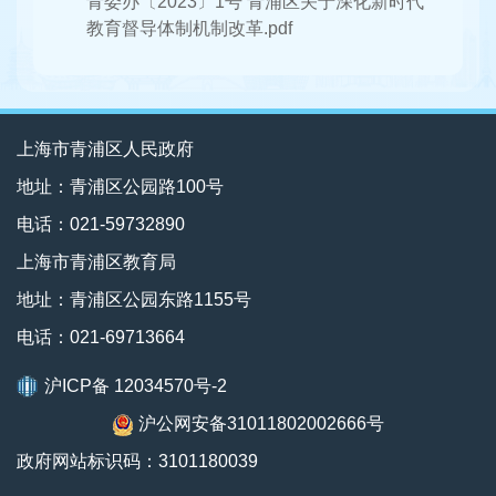
青委办〔2023〕1号 青浦区关于深化新时代
教育督导体制机制改革.pdf
上海市青浦区人民政府
地址：青浦区公园路100号
电话：021-59732890
上海市青浦区教育局
地址：青浦区公园东路1155号
电话：021-69713664
沪ICP备 12034570号-2
沪公网安备31011802002666号
政府网站标识码：3101180039