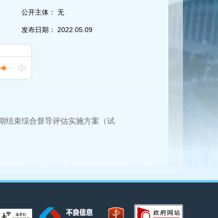
公开主体：
无
发布日期：
2022.05.09
任期结束综合督导评估实施方案（试