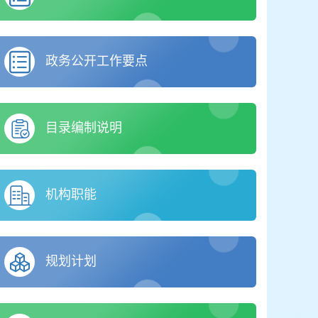
政务公开工作要点
目录编制说明
机构职能
规划计划