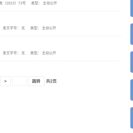
〔2023〕73号
类型： 主动公开
发文字号： 无
类型： 主动公开
发文字号： 无
类型： 主动公开
>
跳转
共2页