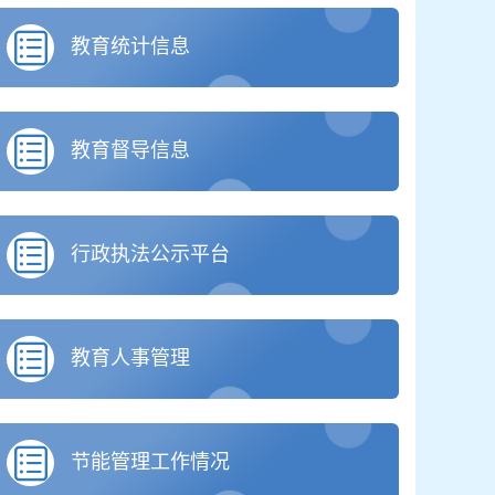
教育统计信息
教育督导信息
行政执法公示平台
教育人事管理
节能管理工作情况