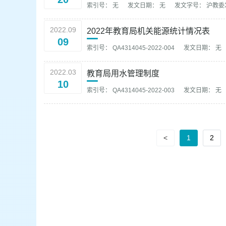
索引号： 无
发文日期： 无
发文字号： 沪教委发
2022.09
2022年教育局机关能源统计情况表
09
索引号： QA4314045-2022-004
发文日期： 无
2022.03
教育局用水管理制度
10
索引号： QA4314045-2022-003
发文日期： 无
<
1
2