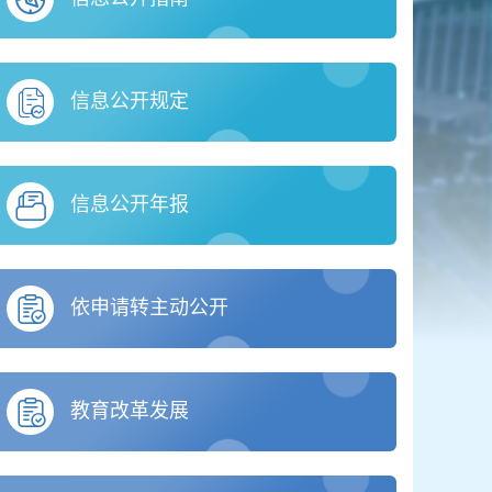
信息公开规定
信息公开年报
依申请转主动公开
教育改革发展