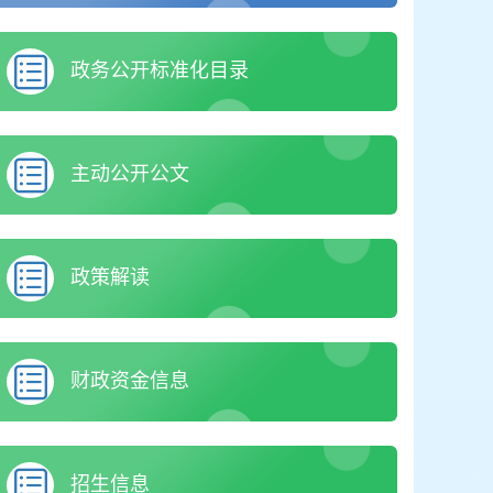
政务公开标准化目录
主动公开公文
政策解读
财政资金信息
招生信息