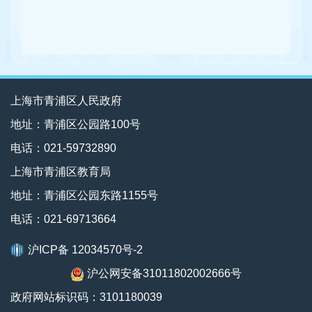
上海市青浦区人民政府
地址：青浦区公园路100号
电话：021-59732890
上海市青浦区教育局
地址：青浦区公园东路1155号
电话：021-69713664
沪ICP备 12034570号-2
沪公网安备31011802002666号
政府网站标识码：3101180039