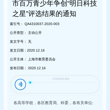
容
市百万青少年争创“明日科技
区
域
之星”评选结果的通知
索引号：
QA4310037-2020-003
公开类型：
主动公开
发文字号：
无
发文日期：
2020.12.16
公开主体：
上海市教育委员会
发布日期：
2020.12.16
各高等学校，各区教育局、科委，各有关单位: