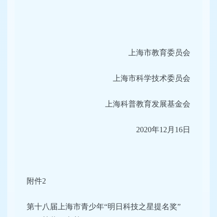
上海市教育委员会
上海市科学技术委员会
上海科普教育发展基金会
2020年12月16日
附件2
第十八届上海市青少年“明日科技之星提名奖”