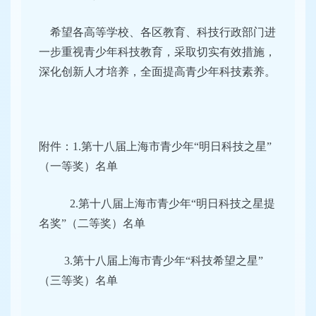
希望各高等学校、各区教育、科技行政部门进
一步重视青少年科技教育，采取切实有效措施，
深化创新人才培养，全面提高青少年科技素养。
附件：1.第十八届上海市青少年“明日科技之星”
（一等奖）名单
2.
第十八届上海市青少年“明日科技之星提
名奖”（二等奖）名单
3.
第十八届上海市青少年“科技希望之星”
（三等奖）名单