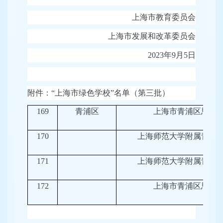
上海市教育委员会
上海市发展和改革委员会
2023年9月5日
附件：“上海市绿色学校”名单（第三批）
169
青浦区
上海市青浦区思源
170
上海师范大学附属青浦
171
上海师范大学附属青浦
172
上海市青浦区思源