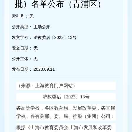
容
批）名单公布（青浦区）
区
域
索引号：
无
公开类型：
主动公开
发文字号：
沪教委后〔2023〕13号
发文日期：
无
公开主体：
无
发布日期：
2023.09.11
（来源：上海教育门户网站）
沪教委后〔2023〕13号
各高等学校，各区教育局、发展改革委，各直属
学校，各有关部、委、局、控股（集团）公司：
根据《上海市教育委员会 上海市发展和改革委