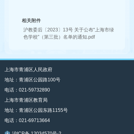
相关附件
沪教委后〔2023〕13号 关于公布“上海市绿
色学校”（第三批）名单的通知.pdf
上海市青浦区人民政府
地址：青浦区公园路100号
电话：021-59732890
上海市青浦区教育局
地址：青浦区公园东路1155号
电话：021-69713664
沪ICP备 12034570号-2