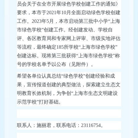
员会关于在全市开展绿色学校创建工作的通知》
要求，本市于2021年10月全面启动绿色学校创建
工作。2023年5月，本市启动第三批中小学“上海
市绿色学校”创建工作。经创建发动、学校自
评、各区教育局和专家网上评审、市级实地评估
等流程，最终确定185所学校“上海市绿色学校”
创建达标。现将第三批获得“上海市绿色学校”称
号的学校名单予以公布（见附件）。
希望各单位认真总结“绿色学校”创建经验和成
果，宣传报道创建的典型做法，探索建立生态文
明教育长效机制，为争创“上海市生态文明建设
示范学校”打好基础。
联系人：施丽君，联系电话：23116754。