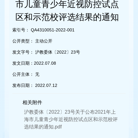
容
市儿童青少年近视防控试点
区
域
区和示范校评选结果的通知
索引号：
QA4310051-2022-001
公开类型：
主动公开
发文字号：
沪教委体〔2022〕23号
发文日期：
2022.07.08
公开主体：
无
发布日期：
2022.07.12
相关附件
沪教委体〔2022〕23号关于公布2021年上
海市儿童青少年近视防控试点区和示范校评
选结果的通知.pdf