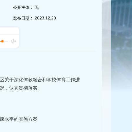
公开主体：
无
发布日期：
2023.12.29
区关于深化体教融合和学校体育工作进
况，认真贯彻落实。
康水平的实施方案