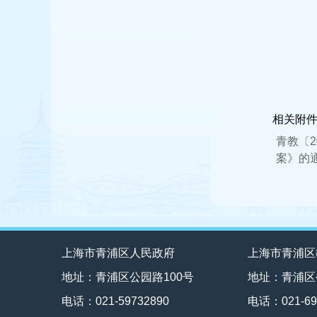
相关附
青教〔
案》的通
上海市青浦区人民政府
上海市青浦区
地址：青浦区公园路100号
地址：青浦区
电话：021-59732890
电话：021-69