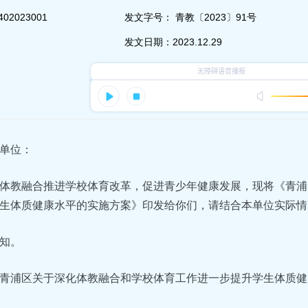
402023001
发文字号：
青教〔2023〕91号
发文日期：
2023.12.29
单位：
体教融合推进学校体育改革，促进青少年健康发展，现将《青浦
生体质健康水平的实施方案》印发给你们，请结合本单位实际情
知。
青浦区关于深化体教融合和学校体育工作进一步提升学生体质健