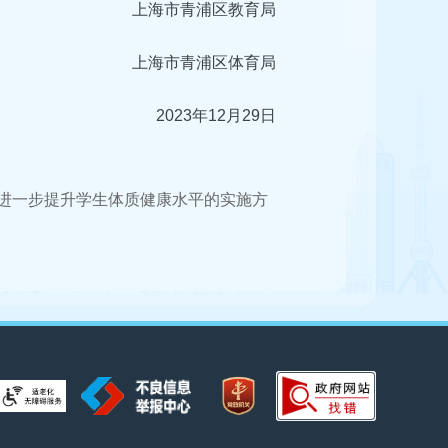
上海市
青浦区教育局
上海市
青浦区体育局
2023年12月29日
作进一步提升学生体质健康水平的实施方