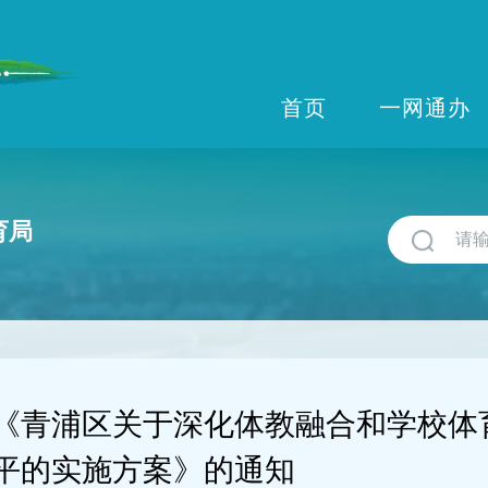
首页
一网通办
育局
《青浦区关于深化体教融合和学校体
平的实施方案》的通知