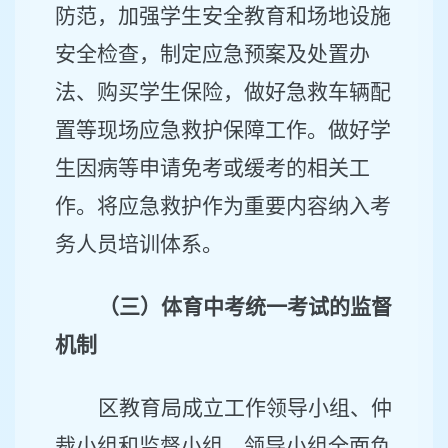
防范，加强学生安全教育和场地设施
安全检查，制定应急预案及处置办
法、购买学生保险，做好急救车辆配
置等现场应急救护保障工作。做好学
生因病等申请免考或缓考的相关工
作。将应急救护作为重要内容纳入考
务人员培训体系。
（三）体育中考统一考试的监督
机制
区教育局成立工作领导小组、仲
裁小组和监督小组，领导小组全面负