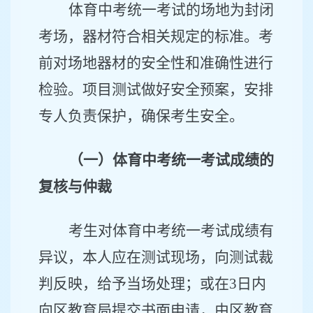
体育中考统一考试的场地为封闭
考场，器材符合相关规定的标准。考
前对场地器材的安全性和准确性进行
检验。项目测试做好安全预案，安排
专人负责保护，确保考生安全。
（一）体育中考统一考试成绩的
复核与仲裁
考生对体育中考统一考试成绩有
异议，本人应在测试现场，向测试裁
判反映，给予当场处理；或在
3
日内
向区教育局提交书面申请，由区教育