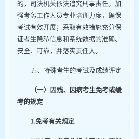
的，司法机关依法追究刑事责任。加
强考务工作人员专业培训力度，确保
考试有效开展；采取有效措施充分保
证考生隐私信息和系统数据的准确、
安全、可靠，并落实责任人。
五、特殊考生的考试及成绩评定
（一）因残、因病考生免考或缓
考的规定
1
.
免考有关规定