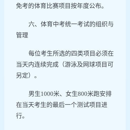
免考的体育比赛项目按年度公布。
六、体育中考统一考试的组织与
管理
每位考生所选的四类项目必须在
当天内连续完成（游泳及网球项目可
另定）。
男生
1000
米、女生
800
米跑安排
在当天考生的最后一个测试项目进
行。