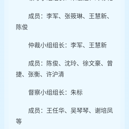
成员：李军、张筱琳、王慧新、
陈俊
仲裁小组组长：李军、王慧新
成员：陈俊、沈玲、徐文豪、曾
捷、张衡、许沪清
督察小组组长：朱标
成员：
王任华、吴琴琴、谢培凤
等