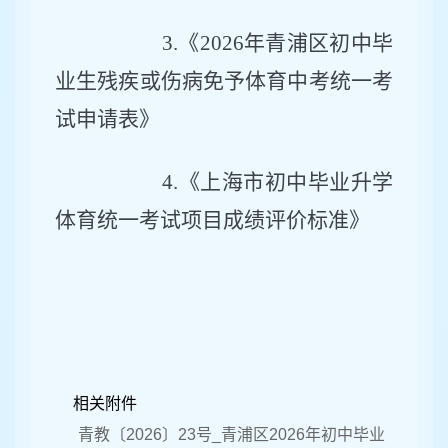
3
.
《
2026
年青浦区初中毕
业生残疾或伤病免予体育中考统一考
试申请表》
4.
《上海市初中毕业升学
体育统一考试项目成绩评价标准》
相关附件
青教〔2026〕23号_青浦区2026年初中毕业