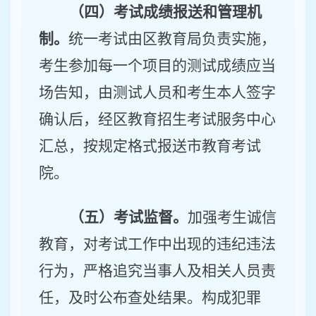
（四）考试成绩报送和管理机
制。
统一考试由区教育局负责实施，
考生参加每一个项目的测试成绩应当
场告知，由测试人员和考生本人签字
确认后，经区教育招生考试服务中心
汇总，按规定格式报送市教育考试
院。
（五）考试监督。
加强考生诚信
教育，对考试工作中出现的违纪违法
行为，严格追究当事人及相关人员责
任，及时公布查处结果。构成犯罪