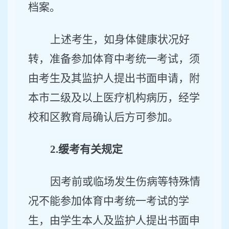
档案。
上述考生，如身体健康状况好
转，准备参加体育中考统一考试，须
由考生及其监护人提出书面申请，附
本市二级及以上医疗机构病历，经学
校和区教育局确认后方可参加。
2.
缓考有关规定
因考前或临场发生伤病等特殊情
况不能参加体育中考统一考试的学
生，由学生本人及监护人提出书面申