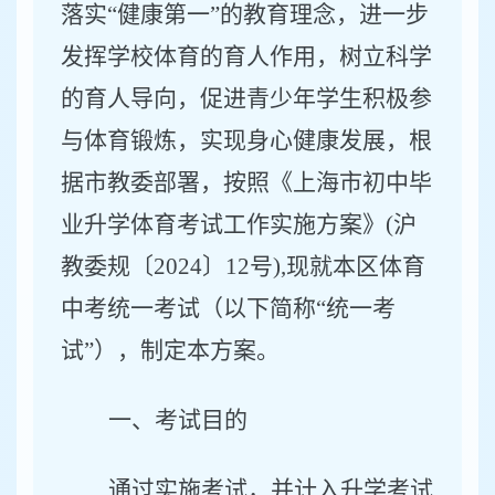
落实
“健康第一”的教育理念，进一步
发挥学校体育的育人作用，树立科学
的育人导向，促进青少年学生积极参
与体育锻炼，实现身心健康发展，根
据市教委部署，按照《上海市初中毕
业升学体育考试工作实施方案》(沪
教委规〔
2024
〕
12
号
),现就本区体育
中考统一考试（以下简称“统一考
试”），制定本方案。
一、考试目的
通过实施考试，并计入升学考试