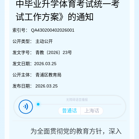
容
中毕业升学体育考试统一考
区
域
试工作方案》的通知
索引号：
QA430200402026001
公开类型：
主动公开
发文字号：
青教〔2026〕23号
发文日期：
2026.03.25
公开主体：
青浦区教育局
发布日期：
2026.03.25
为全面贯彻党的教育方针，深入