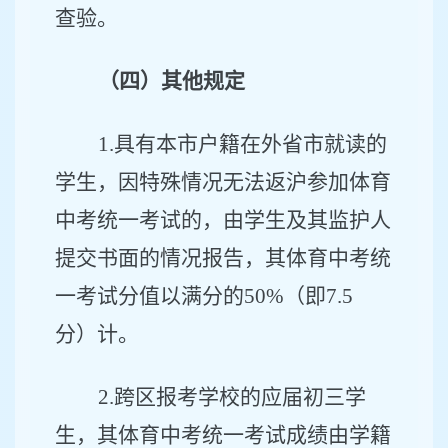
查验。
（四）其他规定
1.
具有本市户籍在外省市就读的
学生，因特殊情况无法返沪参加体育
中考统一考试的，由学生及其监护人
提交书面的情况报告，其体育中考统
一考试分值以满分的
50%
（即
7.5
分）计。
2.
跨区报考学校的应届初三学
生，其体育中考统一考试成绩由学籍