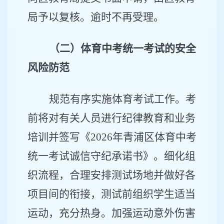
局予以复核。逾时不再受理。
（二）体育中考统一考试的安全
风险防范
规范有序实施体育考试工作。考
前将对有关人员进行纪律教育和业务
培训并签写《
2026
年青浦区体育中考
统一考试诚信守纪承诺书》。细化组
织流程，合理安排测试场地并做好各
项目间的衔接，测试前组织学生适当
运动，充分热身。加强运动意外伤害