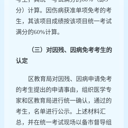
分）计算。因伤病获准单项免考的考
生，其该项目成绩按该项目统一考试
满分的
60%
计算。
（三）对因残、因病免考考生的
认定
区教育局对因残、因病申请免考
的考生提出的申请事由，组织医学专
家和区教育局进行统一确认，通过的
考生，名单进行公示。上述材料汇
总，并在统一考试现场以备市督导组