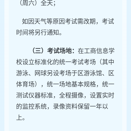
（周六）全天；
如因天气等原因考试需改期，考试
时间将另行通知。
（三）考试场地：
在工商信息学
校设立标准化的统一考试考场（其中
游泳、网球另设考场于区游泳馆、区
体育场），统一场地基本规格，统一
测试仪器标准，全程摄像，设置实时
的监控系统，录像资料保留一年以
上。