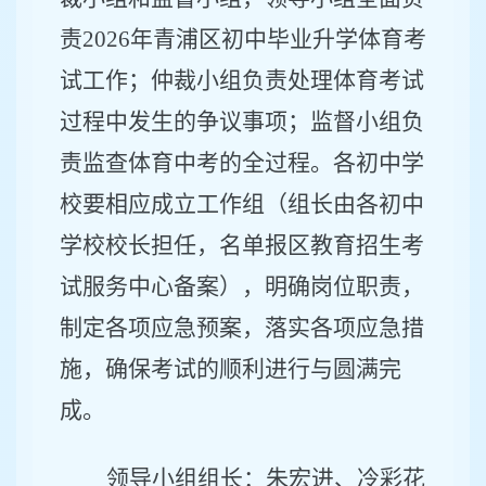
责
2026
年青浦区初中毕业升学体育考
试工作；仲裁小组负责处理体育考试
过程中发生的争议事项；监督小组负
责监查体育中考的全过程。各初中学
校要相应成立工作组（组长由各初中
学校校长担任，名单报区教育招生考
试服务中心备案），明确岗位职责，
制定各项应急预案，落实各项应急措
施，确保考试的顺利进行与圆满完
成。
领导小组组长：朱宏进、冷彩花