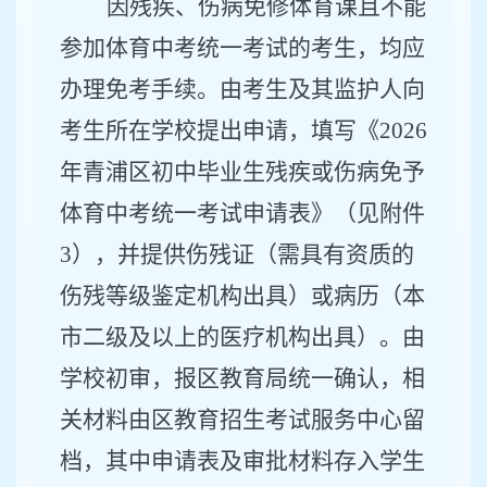
因残疾、伤病免修体育课且不能
参加体育中考统一考试的考生，均应
办理免考手续。由考生及其监护人向
考生所在学校提出申请，填写《
2026
年青浦区初中毕业生残疾或伤病免予
体育中考统一考试申请表》（见附件
3
），并提供伤残证（需具有资质的
伤残等级鉴定机构出具）或病历（本
市二级及以上的医疗机构出具）。由
学校初审，报区教育局统一确认，相
关材料由区教育招生考试服务中心留
档，其中申请表及审批材料存入学生