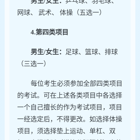
男生
/女生：
乒乓球、羽毛球、
网球、
武术、
体操（五选一）
4.
第四类项目
男生
/女生：
足球、篮球、排球
（三选一）
每位考生必须参加全部四类项目
的考试。可在上述各类项目中各选择
一个自己擅长的作为考试项目，项目
一经选定后，不得更改。如选择体操
项目，须选择垫上运动、单杠、双