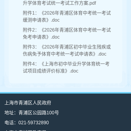
升学体育考试统一考试工作方案.pdf
附件1：《2026年青浦区体育中考统一考试
缓测申请表》.doc
附件2：《2026年青浦区体育中考统一考试
免考申请表》.doc
附件3：《2026年青浦区初中毕业生残疾或
伤病免予体育中考统一考试申请表》.doc
附件4：《上海市初中毕业升学体育统一考
试项目成绩评价标准》.doc
上海市青浦区人民政府
地址：青浦区公园路100号
电话：021-59732890