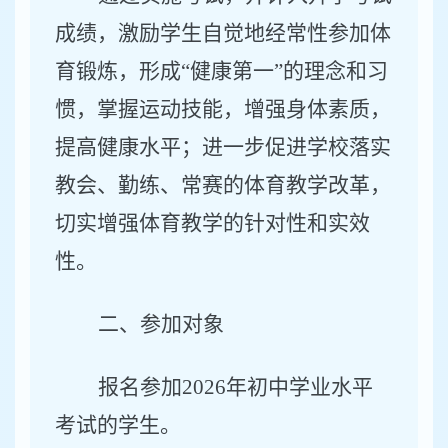
成绩，激励学生自觉地经常性参加体
育锻炼，形成
“健康第一”的理念和习
惯，掌握运动技能，增强身体素质，
提高健康水平；进一步促进学校落实
教会、勤练、常赛的体育教学改革，
切实增强体育教学的针对性和实效
性。
二、参加对象
报名参加
2026
年初中学业水平
考试的学生。