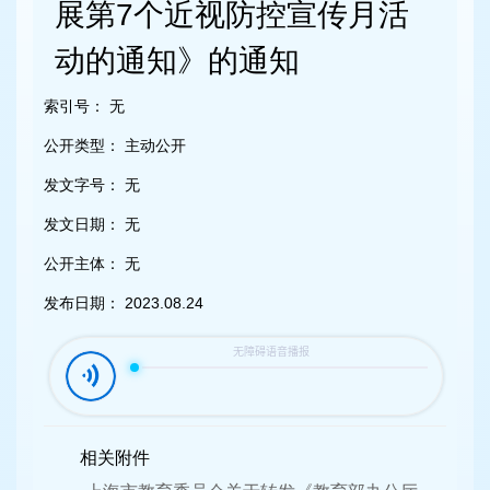
容
展第7个近视防控宣传月活
区
域
动的通知》的通知
索引号：
无
公开类型：
主动公开
发文字号：
无
发文日期：
无
公开主体：
无
发布日期：
2023.08.24
相关附件