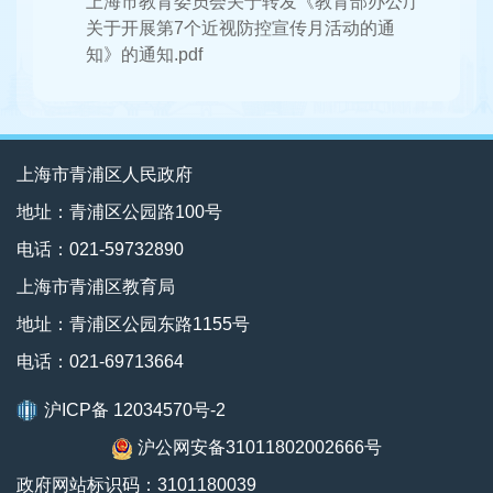
上海市教育委员会关于转发《教育部办公厅
关于开展第7个近视防控宣传月活动的通
知》的通知.pdf
上海市青浦区人民政府
地址：青浦区公园路100号
电话：021-59732890
上海市青浦区教育局
地址：青浦区公园东路1155号
电话：021-69713664
沪ICP备 12034570号-2
沪公网安备31011802002666号
政府网站标识码：3101180039