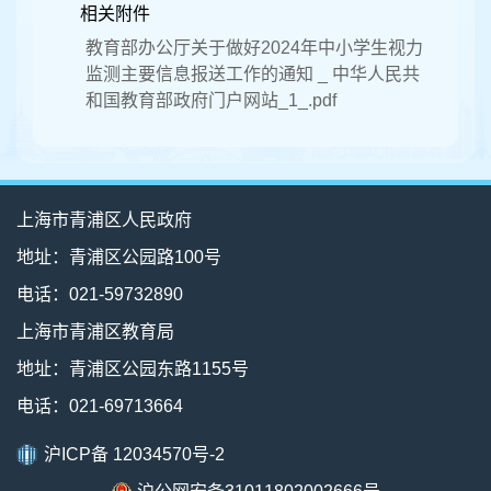
相关附件
教育部办公厅关于做好2024年中小学生视力
监测主要信息报送工作的通知 _ 中华人民共
和国教育部政府门户网站_1_.pdf
上海市青浦区人民政府
地址：青浦区公园路100号
电话：021-59732890
上海市青浦区教育局
地址：青浦区公园东路1155号
电话：021-69713664
沪ICP备 12034570号-2