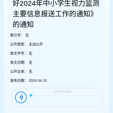
容
好2024年中小学生视力监测
区
域
主要信息报送工作的通知》
的通知
索引号：
无
公开类型：
主动公开
发文字号：
无
发文日期：
无
公开主体：
无
发布日期：
2024.04.15