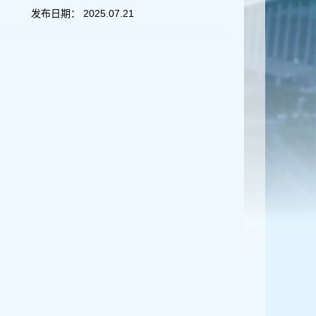
发布日期：
2025.07.21