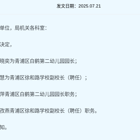
发文日期：
2025.07.21
单位，局机关各科室：
决定，
晓奕为青浦区白鹤第二幼儿园园长；
慧为青浦区徐和路学校副校长（聘任）；
萍青浦区白鹤第二幼儿园园长职务；
孜燕青浦区徐和路学校副校长（聘任）职务。
知。