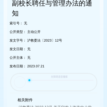
容
副校长聘任与管理办法的通
区
域
知
索引号：
无
公开类型：
主动公开
发文字号：
沪教委法〔2023〕12号
发文日期：
无
公开主体：
无
发布日期：
2023.07.21
相关附件