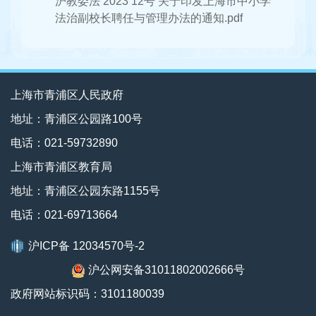
沪教委法 2023 12号 关于印发上海市中小学
法治副校长聘任与管理办法的通知.pdf
上海市青浦区人民政府
地址：青浦区公园路100号
电话：021-59732890
上海市青浦区教育局
地址：青浦区公园东路1155号
电话：021-69713664
沪ICP备 12034570号-2
沪公网安备31011802002666号
政府网站标识码：3101180039