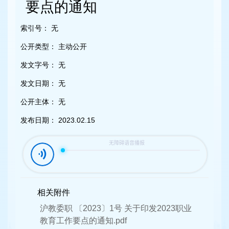
容
要点的通知
区
域
索引号：
无
公开类型：
主动公开
发文字号：
无
发文日期：
无
公开主体：
无
发布日期：
2023.02.15
相关附件
沪教委职 〔2023〕1号 关于印发2023职业
教育工作要点的通知.pdf