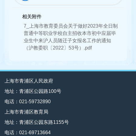
相关附件
7_上海市教育委员会关于做好2023年全日制
普通中等职业学校自主招收本市初中应届毕
业生中来沪人员随迁子女报名工作的通知
（沪教委职〔2022〕53号）.pdf
上海市青浦区人民政府
地址：青浦区公园路100号
电话：021-59732890
上海市青浦区教育局
地址：青浦区公园东路1155号
电话：021-69713664