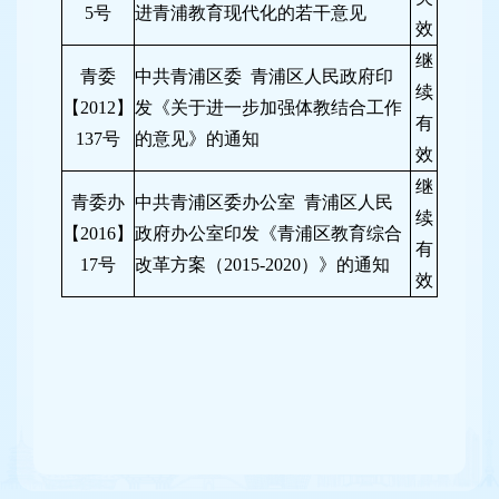
5号
进青浦教育现代化的若干意见
效
继
青委
中共青浦区委 青浦区人民政府印
续
【2012】
发《关于进一步加强体教结合工作
有
137号
的意见》的通知
效
继
青委办
中共青浦区委办公室 青浦区人民
续
【2016】
政府办公室印发《青浦区教育综合
有
17号
改革方案（2015-2020）》的通知
效