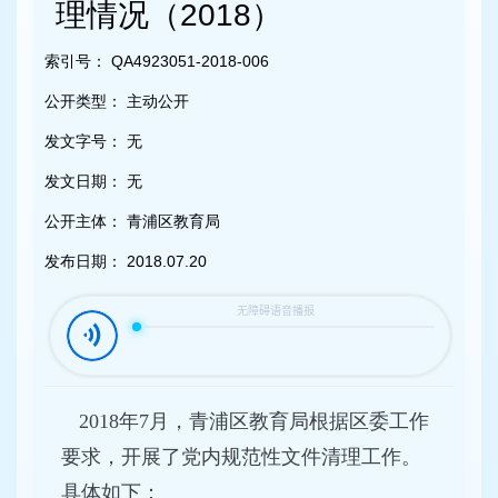
容
理情况（2018）
区
域
索引号：
QA4923051-2018-006
公开类型：
主动公开
发文字号：
无
发文日期：
无
公开主体：
青浦区教育局
发布日期：
2018.07.20
2018年7月，青浦区教育局根据区委工作
要求，开展了党内规范性文件清理工作。
具体如下：