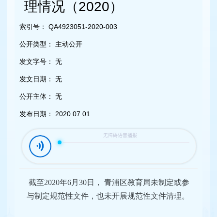
容
理情况（2020）
区
域
索引号：
QA4923051-2020-003
公开类型：
主动公开
发文字号：
无
发文日期：
无
公开主体：
无
发布日期：
2020.07.01
截至2020年6月30日， 青浦区教育局未制定或参
与制定规范性文件，也未开展规范性文件清理。