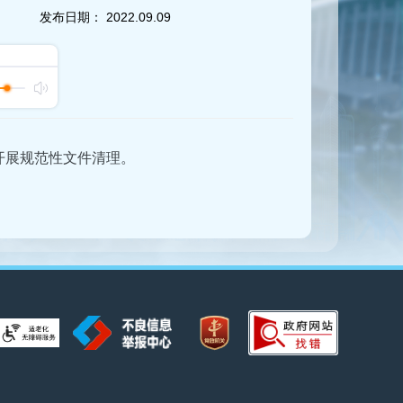
发布日期：
2022.09.09
未开展规范性文件清理。