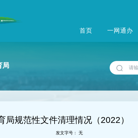
首页
一网通办
育局
育局规范性文件清理情况（2022）
发文字号：
无