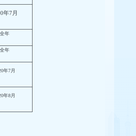
20年7月
全年
全年
20年7月
20年8月