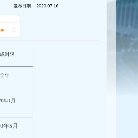
发布日期：
2020.07.16
成时限
全年
20年1月
20年5月