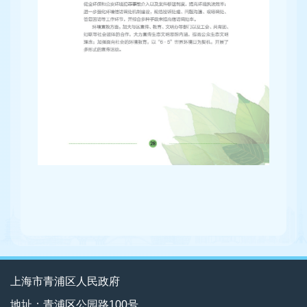
上海市青浦区人民政府
地址：青浦区公园路100号