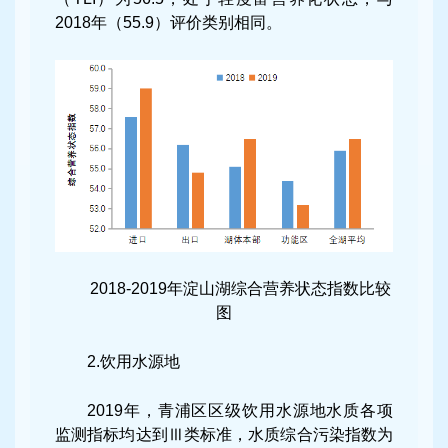
2018年（55.9）评价类别相同。
2018-2019年淀山湖综合营养状态指数比较
图
2.饮用水源地
2019年，青浦区区级饮用水源地水质各项
监测指标均达到Ⅲ类标准，水质综合污染指数为