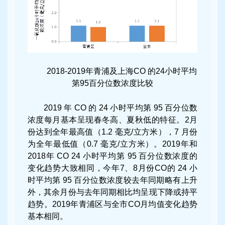
2018-2019年青浦及上海CO 的24小时平均
第95百分位数浓度比较
2019 年 CO 的 24 小时平均第 95 百分位数
浓度每月基本呈现春冬高、夏秋低的特征。2月
份达到全年最高值（1.2 毫克/立方米），7 月份
为全年最低值（0.7 毫克/立方米）。2019年和
2018年 CO 24 小时平均第 95 百分位数浓度的
变化趋势大致相同，今年7、8月份CO的 24 小
时平均第 95 百分位数浓度较去年同期略有上升
外，其余月份与去年同期相比均呈现下降或持平
趋势。2019年青浦区与全市CO月均值变化趋势
基本相同。