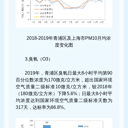
2018-2019年青浦区及上海市PM10月均浓
度变化图
3.臭氧（O3）
2019年，青浦区臭氧日最大8小时平均第90
百分位数浓度为170微克/立方米，超出国家环境
空气质量二级标准10微克/立方米，较2018年
（180微克/立方米）下降5.6%；日最大8小时平
均浓度达到国家环境空气质量二级标准天数为
317天，达标率为86.8%。