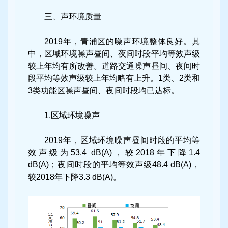
三、声环境质量
2019年，青浦区的噪声环境整体良好。其
中，区域环境噪声昼间、夜间时段平均等效声级
较上年均有所改善。道路交通噪声昼间、夜间时
段平均等效声级较上年均略有上升。1类、2类和
3类功能区噪声昼间、夜间时段均已达标。
1.区域环境噪声
2019年，区域环境噪声昼间时段的平均等
效声级为53.4 dB(A)，较2018年下降1.4
dB(A)；夜间时段的平均等效声级48.4 dB(A)，
较2018年下降3.3 dB(A)。