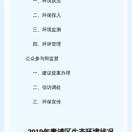
一、环境执法
二、环保投入
三、环境监测
四、环评管理
公众参与和监督
一、建议提案办理
二、信访调处
三、环保宣传
2019年青浦区生态环境状况