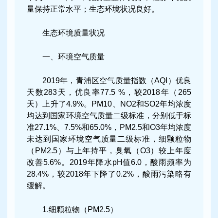
量保持正常水平；生态环境状况良好。
生态环境质量状况
一、环境空气质量
2019年，青浦区空气质量指数（AQI）优良
天数283天，优良率77.5 %，较2018年（265
天）上升了4.9%。PM10、NO2和SO2年均浓度
均达到国家环境空气质量二级标准，分别低于标
准27.1%、7.5%和65.0%，PM2.5和O3年均浓度
未达到国家环境空气质量二级标准，细颗粒物
（PM2.5）与上年持平，臭氧（O3）较上年度
改善5.6%。2019年降水pH值6.0，酸雨频率为
28.4%，较2018年下降了0.2%，酸雨污染略有
缓解。
1.细颗粒物（PM2.5）