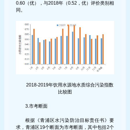
0.60（优），与2018年（0.52，优）评价类别相
同。
2018-2019年饮用水源地水质综合污染指数
比较图
3.市考断面
根据《青浦区水污染防治目标责任书》要
求，青浦区19个断面为市考断面，其中包括2个