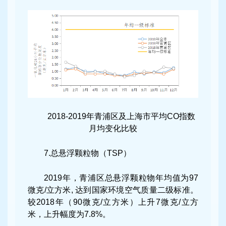
2018-2019年青浦区及上海市平均CO指数
月均变化比较
7.总悬浮颗粒物（TSP）
2019年，青浦区总悬浮颗粒物年均值为97
微克/立方米, 达到国家环境空气质量二级标准。
较2018年（90微克/立方米）上升7微克/立方
米，上升幅度为7.8%。