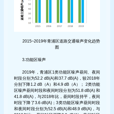
2015~2019年青浦区道路交通噪声变化趋势
图
3.功能区噪声
2019年，青浦区1类功能区噪声昼间、夜间
时段分别为52.2 dB(A)和37.7 dB(A)，较2018年
分别下降1.2 dB（A）和4.9 dB（A）； 2类功能
区噪声昼间时段和夜间时段分别为51.8 dB(A) 和
41.8 dB(A)，与2018年比，昼间时段持平，夜间
时段下降了3.6 dB(A)；3类功能区噪声昼间时段
和夜间时段分别为52.5 dB(A)和48.9 dB(A)，与