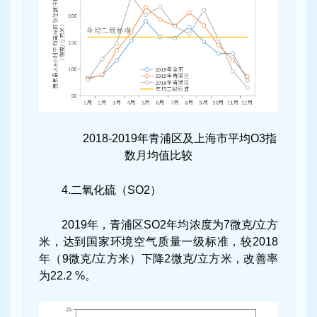
2018-2019年青浦区及上海市平均O3指
数月均值比较
4.二氧化硫（SO2）
2019年，青浦区SO2年均浓度为7微克/立方
米，达到国家环境空气质量一级标准，较2018
年（9微克/立方米）下降2微克/立方米，改善率
为22.2 %。