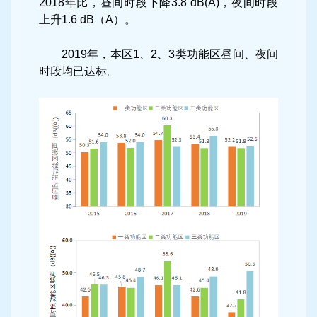
2018年比，昼间时段下降3.8 dB(A)，夜间时段
上升1.6 dB（A）。
2019年，本区1、2、3类功能区昼间、夜间
时段均已达标。