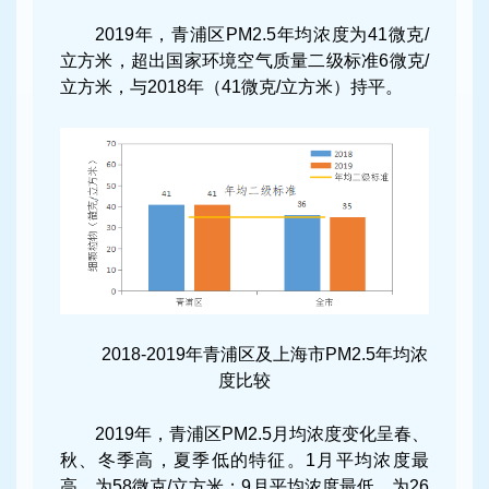
2019年，青浦区PM2.5年均浓度为41微克/
立方米，超出国家环境空气质量二级标准6微克/
立方米，与2018年（41微克/立方米）持平。
2018-2019年青浦区及上海市PM2.5年均浓
度比较
2019年，青浦区PM2.5月均浓度变化呈春、
秋、冬季高，夏季低的特征。1月平均浓度最
高，为58微克/立方米；9月平均浓度最低，为26