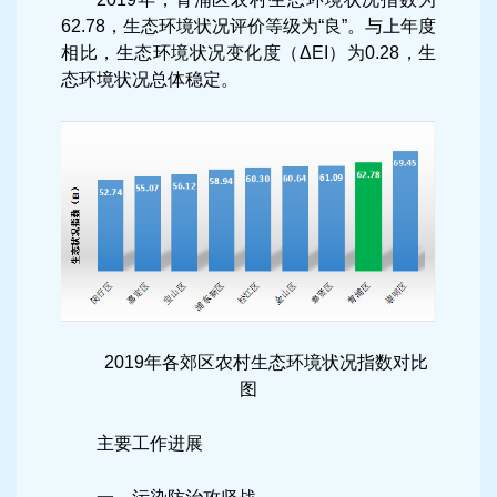
62.78，生态环境状况评价等级为“良”。与上年度
相比，生态环境状况变化度（ΔEI）为0.28，生
态环境状况总体稳定。
2019年各郊区农村生态环境状况指数对比
图
主要工作进展