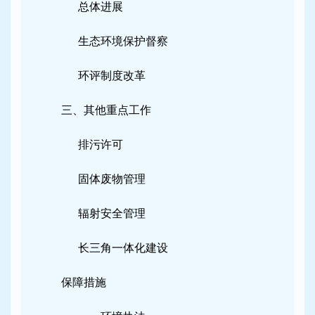
总体进展
生态环境保护督察
环评制度改革
三、其他重点工作
排污许可
固体废物管理
辐射安全管理
长三角一体化建设
保障措施