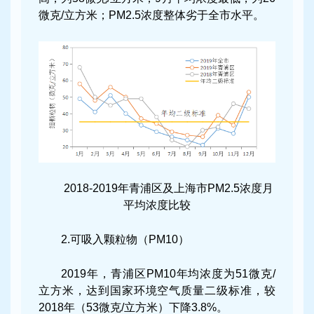
微克/立方米；PM2.5浓度整体劣于全市水平。
2018-2019年青浦区及上海市PM2.5浓度月
平均浓度比较
2.可吸入颗粒物（PM10）
2019年，青浦区PM10年均浓度为51微克/
立方米，达到国家环境空气质量二级标准，较
2018年（53微克/立方米）下降3.8%。