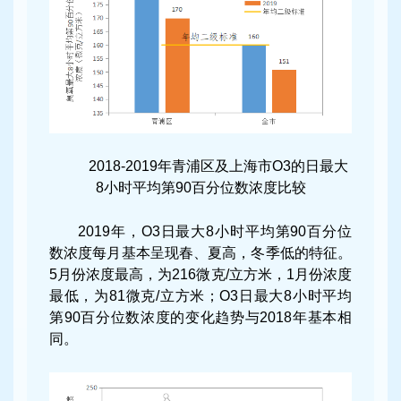
2018-2019年青浦区及上海市O3的日最大
8小时平均第90百分位数浓度比较
2019年，O3日最大8小时平均第90百分位
数浓度每月基本呈现春、夏高，冬季低的特征。
5月份浓度最高，为216微克/立方米，1月份浓度
最低，为81微克/立方米；O3日最大8小时平均
第90百分位数浓度的变化趋势与2018年基本相
同。