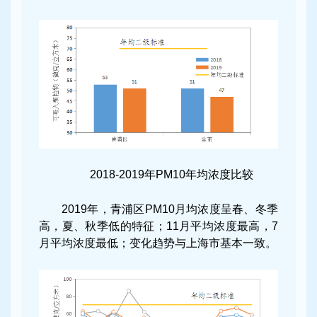
2018-2019年PM10年均浓度比较
2019年，青浦区PM10月均浓度呈春、冬季
高，夏、秋季低的特征；11月平均浓度最高，7
月平均浓度最低；变化趋势与上海市基本一致。