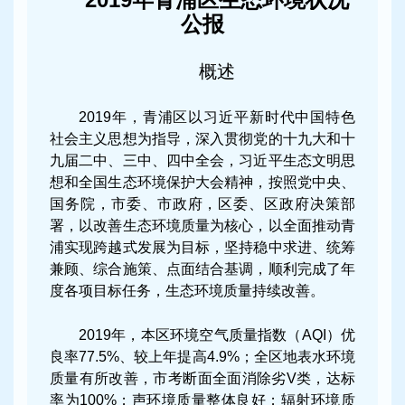
公报
概述
2019年，青浦区以习近平新时代中国特色
社会主义思想为指导，深入贯彻党的十九大和十
九届二中、三中、四中全会，习近平生态文明思
想和全国生态环境保护大会精神，按照党中央、
国务院，市委、市政府，区委、区政府决策部
署，以改善生态环境质量为核心，以全面推动青
浦实现跨越式发展为目标，坚持稳中求进、统筹
兼顾、综合施策、点面结合基调，顺利完成了年
度各项目标任务，生态环境质量持续改善。
2019年，本区环境空气质量指数（AQI）优
良率77.5%、较上年提高4.9%；全区地表水环境
质量有所改善，市考断面全面消除劣V类，达标
率为100%；声环境质量整体良好；辐射环境质