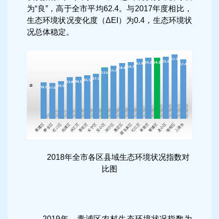
为“良”，高于全市平均62.4。与2017年度相比，
生态环境状况变化度（ΔEI）为0.4，生态环境状
况总体稳定。
2018年全市各区县域生态环境状况指数对
比图
2019年，青浦区农村生态环境状况指数为