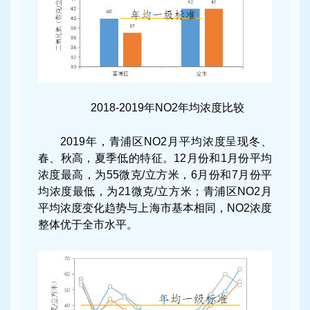
2018-2019年NO2年均浓度比较
2019年，青浦区NO2月平均浓度呈现冬、
春、秋高，夏季低的特征。12月份和1月份平均
浓度最高，为55微克/立方米，6月份和7月份平
均浓度最低，为21微克/立方米；青浦区NO2月
平均浓度变化趋势与上海市基本相同，NO2浓度
整体优于全市水平。