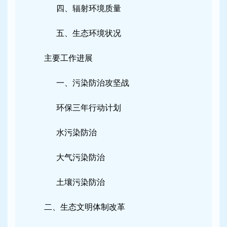
四、辐射环境质量
五、生态环境状况
主要工作进展
一、污染防治攻坚战
环保三年行动计划
水污染防治
大气污染防治
土壤污染防治
二、生态文明体制改革