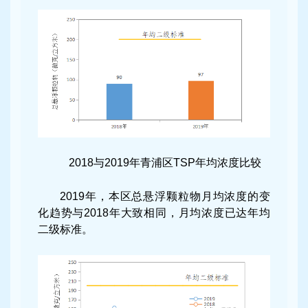
2018与2019年青浦区TSP年均浓度比较
2019年，本区总悬浮颗粒物月均浓度的变
化趋势与2018年大致相同，月均浓度已达年均
二级标准。