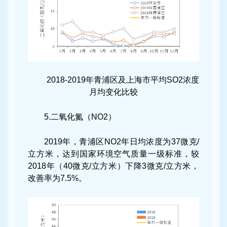
2018-2019年青浦区及上海市平均SO2浓度
月均变化比较
5.二氧化氮（NO2）
2019年，青浦区NO2年日均浓度为37微克/
立方米，达到国家环境空气质量一级标准，较
2018年（40微克/立方米）下降3微克/立方米，
改善率为7.5%。