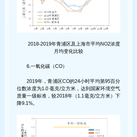
2018-2019年青浦区及上海市平均NO2浓度
月均变化比较
6.一氧化碳（CO）
2019年，青浦区CO的24小时平均第95百分
位数浓度为1.0 毫克/立方米，达到国家环境空气
质量一级标准，较2018年（1.1毫克/立方米）下
降9.1%。