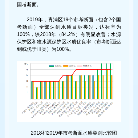
国考断面。
2019年，青浦区19个市考断面（包含2个国
考断面）全部达到水质目标类别，达标率为
100%，较2018年（84.2%）有明显改善；水源
保护区和准水源保护区水质优良率（市考断面达
到或优于Ⅲ类）为100%。
2018和2019年市考断面水质类别比较图