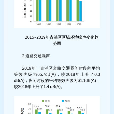
2015~2019年青浦区区域环境噪声变化趋
势图
2.道路交通噪声
2019年，青浦区道路交通昼间时段的平均
等效声级为65.7dB(A)，较2018年上升了0.3
dB(A)；夜间时段的平均等效声级为61.1dB(A)，
较2018年上升了1.4 dB(A)。