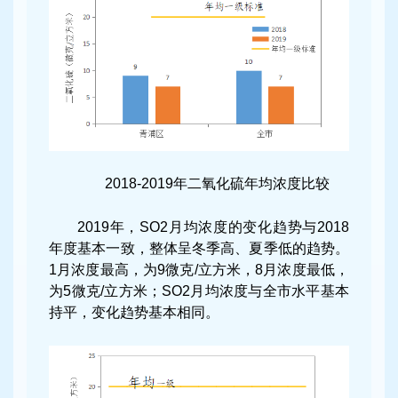
2018-2019年二氧化硫年均浓度比较
2019年，SO2月均浓度的变化趋势与2018
年度基本一致，整体呈冬季高、夏季低的趋势。
1月浓度最高，为9微克/立方米，8月浓度最低，
为5微克/立方米；SO2月均浓度与全市水平基本
持平，变化趋势基本相同。