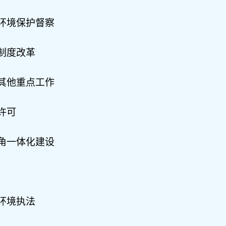
环境保护督察
制度改革
其他重点工作
许可
角一体化建设
环境执法