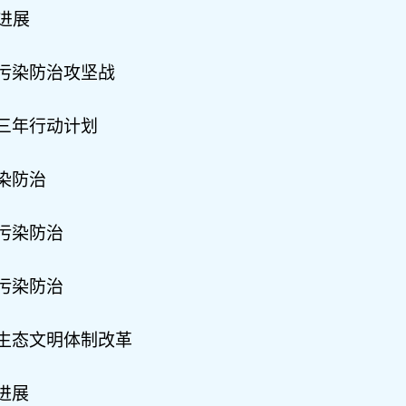
进展
污染防治攻坚战
三年行动计划
染防治
污染防治
污染防治
生态文明体制改革
进展