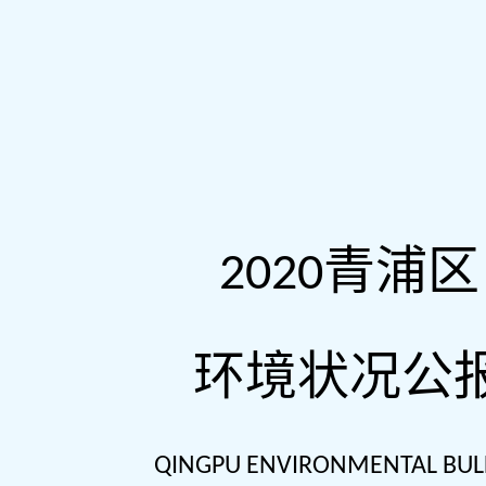
青浦区
20
20
环境状况公
QINGPU ENVIRONMENTAL BUL