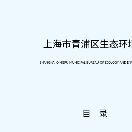
上海市青浦区
生态环
SHANGHAI QINGPU MUNICIPAL BUREAU OF ECOLOGY AND E
目
录