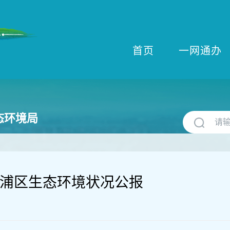
首页
一网通办
态环境局
年青浦区生态环境状况公报