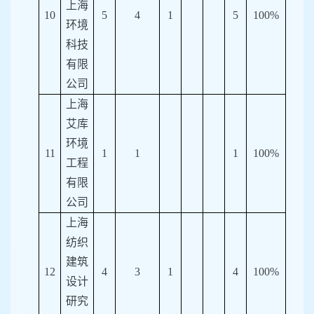
上海
10
5
4
1
5
100%
环境
科技
有限
公司
上海
艾库
环境
11
1
1
1
100%
工程
有限
公司
上海
纺织
建筑
12
4
3
1
4
100%
设计
研究