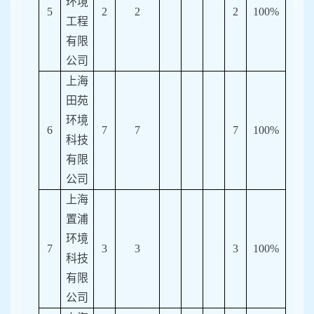
环境
5
2
2
2
100%
工程
有限
公司
上海
田苑
环境
6
7
7
7
100%
科技
有限
公司
上海
置浦
环境
7
3
3
3
100%
科技
有限
公司