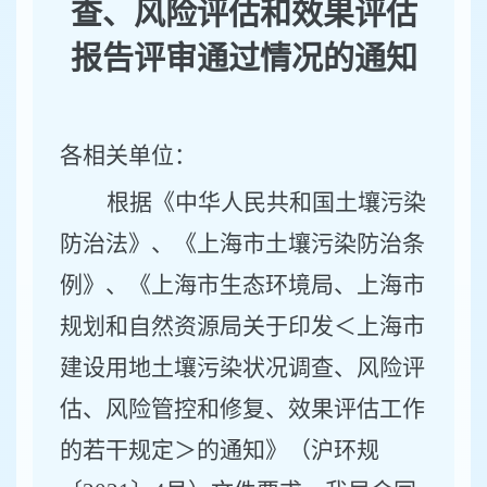
查、风险评估和效果评估
报告评审通过情况的通知
各相关单位：
根据《中华人民共和国土壤污染
防治法》、《上海市土壤污染防治条
例》、《上海市生态环境局、上海市
规划和自然资源局关于印发＜上海市
建设用地土壤污染状况调查、风险评
估、风险管控和修复、效果评估工作
的若干规定＞的通知》（沪环规