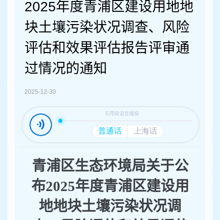
容
2025年度青浦区建设用地地
区
域
块土壤污染状况调查、风险
评估和效果评估报告评审通
过情况的通知
2025-12-30
青浦区生态环境局关于公
布2025年度青浦区建设用
地地块土壤污染状况调