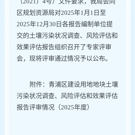
〔2021〕4号）文件要求，我局会同
区规划资源局对2025年1月1日至
2025年12月30日各报告编制单位提
交的土壤污染状况调查、风险评估和
效果评估报告组织召开了专家评审
会，现将评审通过情况予以公布。
附件：青浦区建设用地地块土壤
污染状况调查、风险评估和效果评估
报告评审情况（2025年度）