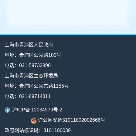
上海市青浦区人民政府
地址：青浦区公园路100号
电话：021-59732890
上海市青浦区生态环境局
地址：青浦区公园东路1155号
电话：021-69714311
沪ICP备 12034570号-2
沪公网安备31011802002666号
政府网站标识码：3101180039