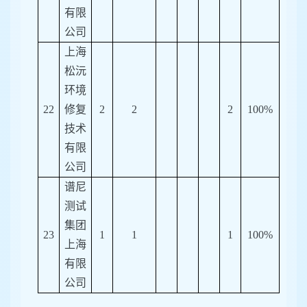
有限
公司
上海
松沅
环境
22
修复
2
2
2
100%
技术
有限
公司
谱尼
测试
集团
23
1
1
1
100%
上海
有限
公司