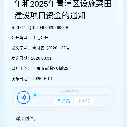
容
年和2025年青浦区设施菜田
区
域
建设项目资金的通知
索引号：
QB130400020260009
公开类型：
主动公开
发文字号：
青财农〔2026〕32号
发文日期：
2026.03.31
公开主体：
上海市青浦区财政局
发布日期：
2026.04.01
详见附件。