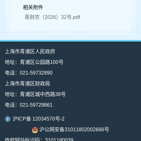
相关附件
青财农（2026）32号.pdf
上海市青浦区人民政府
地址：青浦区公园路100号
电话：021-59732890
上海市青浦区财政局
地址：青浦区城中西路38号
电话：021-59729861
沪ICP备 12034570号-2
沪公网安备31011802002666号
政府网站标识码：3101180039