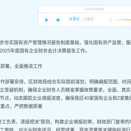
夯实国有资产管理情况报告制度基础，强化国有资产监管，服
2025年度国有企业财务会计决算报告工作。
织部署，全面推进工作
工作部署安排，区财政局结合实际提前谋划，明确编报范围、时
立答疑机制，确保企业财务人员精准掌握政策要求，全面、真实
节点，动态跟踪企业填报进度，确保我区40家国有企业和2家集
核重点，严把数据质量
分工负责、逐级把关”原则，构建企业填报初审、财政部门复审
工审核，对企业财务状况、经营成果、现金流量等关键指标进行