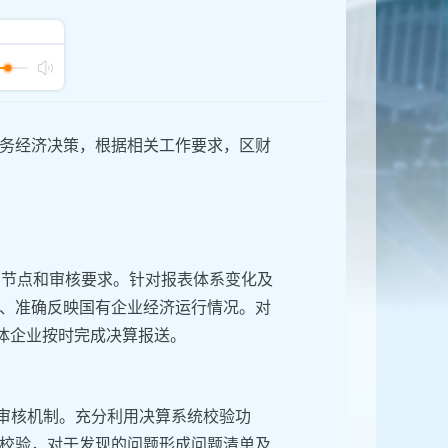
务经济决策，根据相关工作要求，区财
间节点和审核要求。针对报表体系变化及
、准确反映国有企业经济运行情况。对
体企业按时完成决算报送。
的审核机制。充分利用决算系统校验功
校验，对于发现的问题形成问题清单及