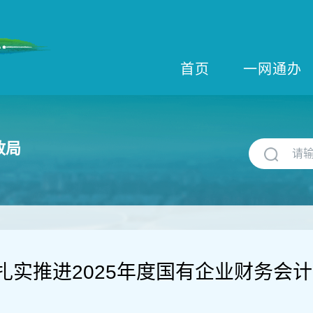
首页
一网通办
政局
扎实推进2025年度国有企业财务会