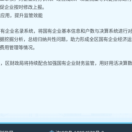
促企业按时修改上报。
果应用，提升监管效能
国有企业名录系统，将国有企业基本信息和户数与决算系统进行
据挖掘分析，总结归纳共性问题，助力形成全区国有企业经济运
费用管理等情况。
步，区财政局将持续配合加强国有企业财务监管，用好用活决算