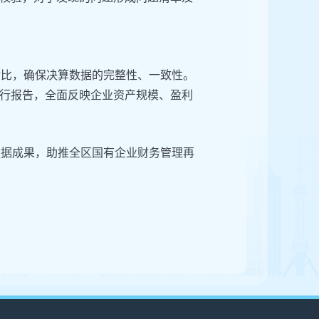
对比，确保决算数据的完整性、一致性。
行报告，全面反映企业资产规模、盈利
数据成果，助推全区国有企业财务管理再